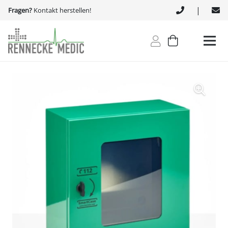
|
Fragen?
Kontakt herstellen!