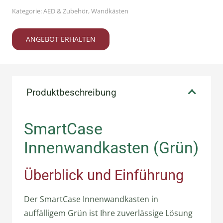
Kategorie:
AED & Zubehör
,
Wandkästen
ANGEBOT ERHALTEN
Produktbeschreibung
SmartCase
Innenwandkasten (Grün)
Überblick und Einführung
Der SmartCase Innenwandkasten in
auffälligem Grün ist Ihre zuverlässige Lösung