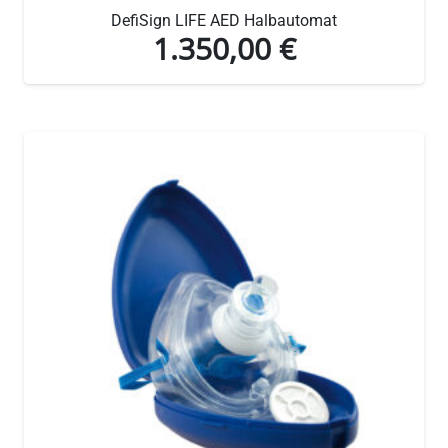
DefiSign LIFE AED Halbautomat
1.350,00
€