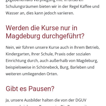
Schulungsräumen bieten wir in der Regel Kaffee und
Wasser an, dies kann jedoch variieren.
Werden die Kurse nur in
Magdeburg durchgeführt?
Nein, wir führen unsere Kurse auch in Ihrem Betrieb,
Kindergarten, Ihrer Schule, Praxis oder sozialen
Einrichtung durch, auch außerhalb von Magdeburg,
beispielsweise in Schönebeck, Burg, Barleben und
weiteren umliegenden Orten.
Gibt es Pausen?
Ja, unsere Ausbilder halten die von der DGUV