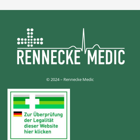
© 2024 – Rennecke Medic