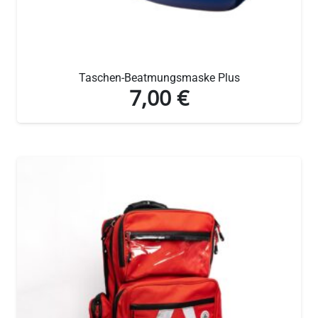
Taschen-Beatmungsmaske Plus
7,00
€