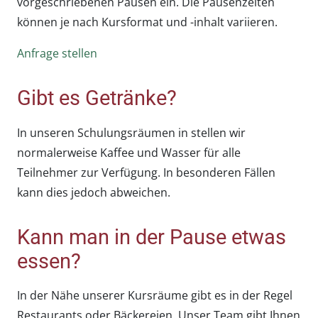
vorgeschriebenen Pausen ein. Die Pausenzeiten
können je nach Kursformat und -inhalt variieren.
Anfrage stellen
Gibt es Getränke?
In unseren Schulungsräumen in stellen wir
normalerweise Kaffee und Wasser für alle
Teilnehmer zur Verfügung. In besonderen Fällen
kann dies jedoch abweichen.
Kann man in der Pause etwas
essen?
In der Nähe unserer Kursräume gibt es in der Regel
Restaurants oder Bäckereien. Unser Team gibt Ihnen