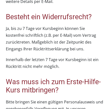
weitere Details per E-Mail.
Besteht ein Widerrufsrecht?
Ja, bis zu 7 Tage vor Kursbeginn können Sie
kostenfrei schriftlich (z.B. per E-Mail) vom Vertrag
zurücktreten. Maßgeblich ist der Zeitpunkt des
Eingangs Ihrer Rücktrittserklärung bei uns.
Innerhalb der letzten 7 Tage vor Kursbeginn ist ein
Rücktritt nicht mehr möglich.
Was muss ich zum Erste-Hilfe-
Kurs mitbringen?
Bitte bringen Sie einen gültigen Personalausweis und
gegebenenfalls Verpflegung mit. In unseren