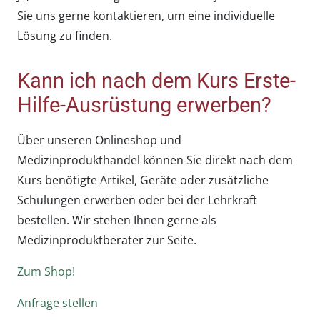
Sie uns gerne kontaktieren, um eine individuelle
Lösung zu finden.
Kann ich nach dem Kurs Erste-
Hilfe-Ausrüstung erwerben?
Über unseren Onlineshop und
Medizinprodukthandel können Sie direkt nach dem
Kurs benötigte Artikel, Geräte oder zusätzliche
Schulungen erwerben oder bei der Lehrkraft
bestellen. Wir stehen Ihnen gerne als
Medizinproduktberater zur Seite.
Zum Shop!
Anfrage stellen