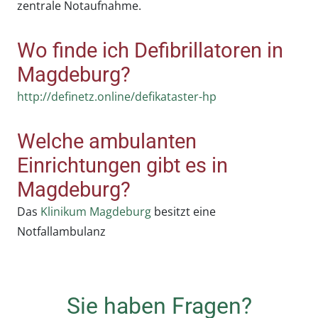
zentrale Notaufnahme.
Wo finde ich Defibrillatoren in
Magdeburg?
http://definetz.online/defikataster-hp
Welche ambulanten
Einrichtungen gibt es in
Magdeburg?
Das
Klinikum Magdeburg
besitzt eine
Notfallambulanz
Sie haben Fragen?