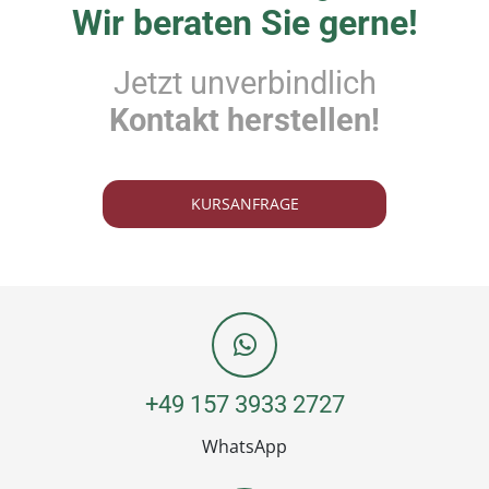
Wir beraten Sie gerne!
Jetzt unverbindlich
Kontakt herstellen!
KURSANFRAGE
+49 157 3933 2727
WhatsApp