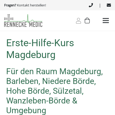
|
Fragen?
Kontakt herstellen!
Erste-Hilfe-Kurs
Magdeburg
Für den Raum Magdeburg,
Barleben, Niedere Börde,
Hohe Börde, Sülzetal,
Wanzleben-Börde &
Umgebung