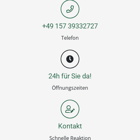
+49 157 39332727
Telefon
24h für Sie da!
Öffnungszeiten
Kontakt
Schnelle Reaktion