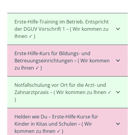
Erste-Hilfe-Training im Betrieb. Entspricht
der DGUV Vorschrift 1 – ( Wir kommen zu
Ihnen ✓ )
Erste-Hilfe-Kurs für Bildungs- und
Betreuungseinrichtungen – ( Wir kommen
zu Ihnen ✓ )
Notfallschulung vor Ort für die Arzt- und
Zahnarztpraxis – ( Wir kommen zu Ihnen ✓
)
Helden wie Du – Erste-Hilfe-Kurse für
Kinder in Kitas und Schulen – ( Wir
kommen zu Ihnen ✓ )