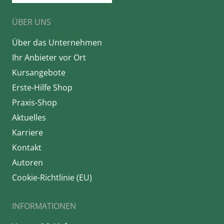
ÜBER UNS
Über das Unternehmen
Ihr Anbieter vor Ort
Kursangebote
Erste-Hilfe Shop
Praxis-Shop
Aktuelles
Karriere
Kontakt
Autoren
Cookie-Richtlinie (EU)
INFORMATIONEN