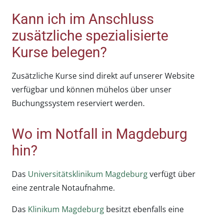
Kann ich im Anschluss
zusätzliche spezialisierte
Kurse belegen?
Zusätzliche Kurse sind direkt auf unserer Website
verfügbar und können mühelos über unser
Buchungssystem reserviert werden.
Wo im Notfall in Magdeburg
hin?
Das
Universitätsklinikum Magdeburg
verfügt über
eine zentrale Notaufnahme.
Das
Klinikum Magdeburg
besitzt ebenfalls eine