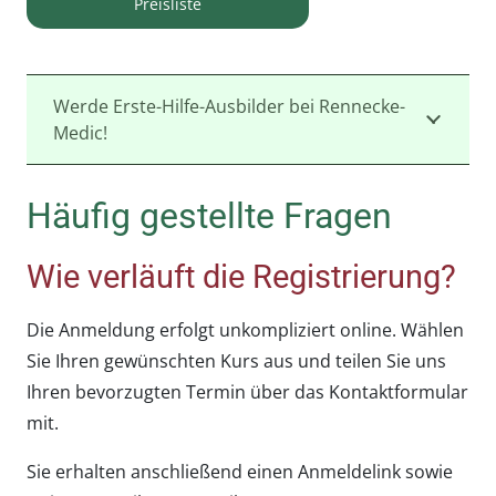
Preisliste
Werde Erste-Hilfe-Ausbilder bei Rennecke-
Medic!
Häufig gestellte Fragen
Wie verläuft die Registrierung?
Die Anmeldung erfolgt unkompliziert online. Wählen
Sie Ihren gewünschten Kurs aus und teilen Sie uns
Ihren bevorzugten Termin über das Kontaktformular
mit.
Sie erhalten anschließend einen Anmeldelink sowie