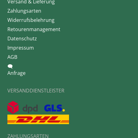
Versand & Lieferung
Zahlungsarten
Widerrufsbelehrung
Retourenmanagement
Datenschutz
Impressum
AGB
🗨
Anfrage
VERSANDDIENSTLEISTER
ZAHLUNGSARTEN