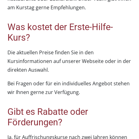
am Kurstag gerne Empfehlungen.
Was kostet der Erste-Hilfe-
Kurs?
Die aktuellen Preise finden Sie in den
Kursinformationen auf unserer Webseite oder in der
direkten Auswahl.
Bei Fragen oder für ein individuelles Angebot stehen
wir Ihnen gerne zur Verfügung.
Gibt es Rabatte oder
Förderungen?
Ja, für Auffrischungskurse nach zwei Jahren können