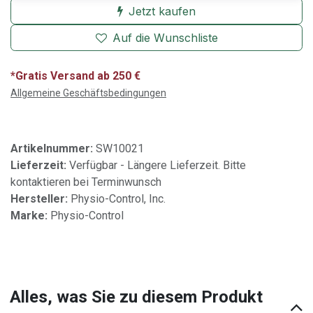
Jetzt kaufen
Auf die Wunschliste
*Gratis Versand ab 250 €
Allgemeine Geschäftsbedingungen
Artikelnummer:
SW10021
Lieferzeit:
Verfügbar - Längere Lieferzeit. Bitte
kontaktieren bei Terminwunsch
Hersteller:
Physio-Control, Inc.
Marke:
Physio-Control
Alles, was Sie zu diesem Produkt