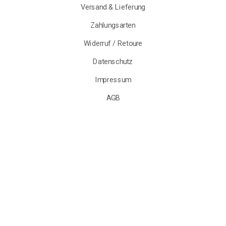
Versand & Lieferung
Zahlungsarten
Widerruf / Retoure
Datenschutz
Impressum
AGB