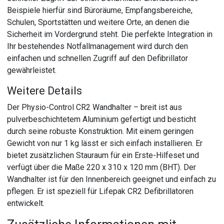
Beispiele hierfür sind Büroräume, Empfangsbereiche,
Schulen, Sportstätten und weitere Orte, an denen die
Sicherheit im Vordergrund steht. Die perfekte Integration in
Ihr bestehendes Notfallmanagement wird durch den
einfachen und schnellen Zugriff auf den Defibrillator
gewährleistet.
Weitere Details
Der Physio-Control CR2 Wandhalter – breit ist aus
pulverbeschichtetem Aluminium gefertigt und besticht
durch seine robuste Konstruktion. Mit einem geringen
Gewicht von nur 1 kg lässt er sich einfach installieren. Er
bietet zusätzlichen Stauraum für ein Erste-Hilfeset und
verfügt über die Maße 220 x 310 x 120 mm (BHT). Der
Wandhalter ist für den Innenbereich geeignet und einfach zu
pflegen. Er ist speziell für Lifepak CR2 Defibrillatoren
entwickelt.