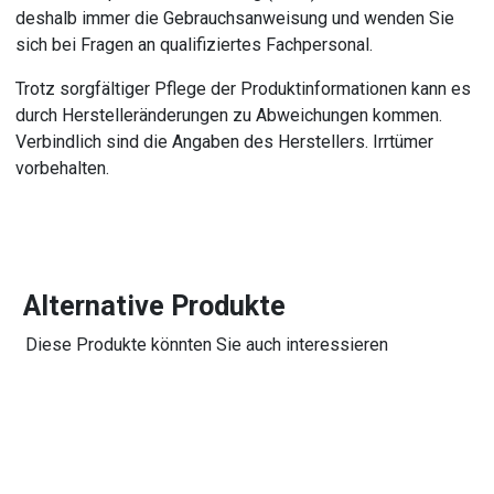
deshalb immer die Gebrauchsanweisung und wenden Sie
sich bei Fragen an qualifiziertes Fachpersonal.
Trotz sorgfältiger Pflege der Produktinformationen kann es
durch Herstelleränderungen zu Abweichungen kommen.
Verbindlich sind die Angaben des Herstellers. Irrtümer
vorbehalten.
Alternative Produkte
Diese Produkte könnten Sie auch interessieren