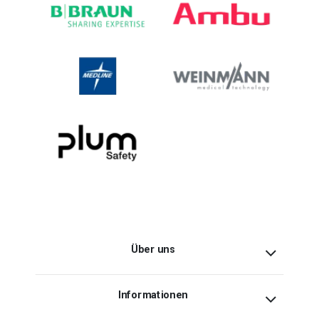
Über uns
Informationen