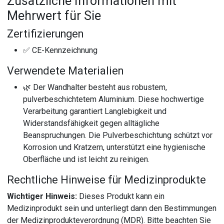
Zusätzliche Informationen mit
Mehrwert für Sie
Zertifizierungen
✅ CE-Kennzeichnung
Verwendete Materialien
🌿 Der Wandhalter besteht aus robustem,
pulverbeschichtetem Aluminium. Diese hochwertige
Verarbeitung garantiert Langlebigkeit und
Widerstandsfähigkeit gegen alltägliche
Beanspruchungen. Die Pulverbeschichtung schützt vor
Korrosion und Kratzern, unterstützt eine hygienische
Oberfläche und ist leicht zu reinigen.
Rechtliche Hinweise für Medizinprodukte
Wichtiger Hinweis:
Dieses Produkt kann ein
Medizinprodukt sein und unterliegt dann den Bestimmungen
der Medizinprodukteverordnung (MDR). Bitte beachten Sie