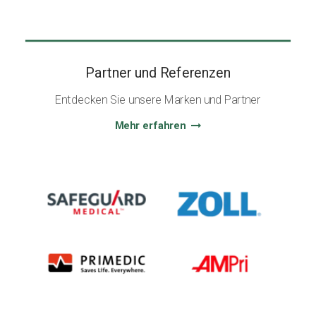
Partner und Referenzen
Entdecken Sie unsere Marken und Partner
Mehr erfahren