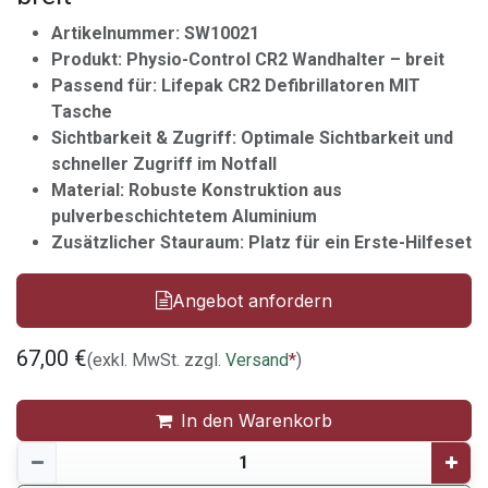
Artikelnummer: SW10021
Produkt: Physio-Control CR2 Wandhalter – breit
Passend für: Lifepak CR2 Defibrillatoren MIT
Tasche
Sichtbarkeit & Zugriff: Optimale Sichtbarkeit und
schneller Zugriff im Notfall
Material: Robuste Konstruktion aus
pulverbeschichtetem Aluminium
Zusätzlicher Stauraum: Platz für ein Erste-Hilfeset
Angebot anfordern
67,00
€
(exkl. MwSt. zzgl.
Versand
*
)
In den Warenkorb