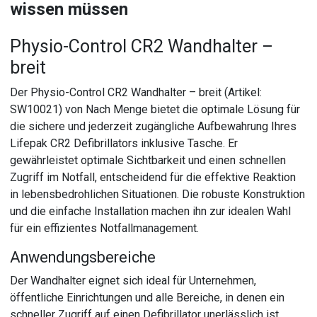
wissen müssen
Physio-Control CR2 Wandhalter –
breit
Der Physio-Control CR2 Wandhalter – breit (Artikel:
SW10021) von Nach Menge bietet die optimale Lösung für
die sichere und jederzeit zugängliche Aufbewahrung Ihres
Lifepak CR2 Defibrillators inklusive Tasche. Er
gewährleistet optimale Sichtbarkeit und einen schnellen
Zugriff im Notfall, entscheidend für die effektive Reaktion
in lebensbedrohlichen Situationen. Die robuste Konstruktion
und die einfache Installation machen ihn zur idealen Wahl
für ein effizientes Notfallmanagement.
Anwendungsbereiche
Der Wandhalter eignet sich ideal für Unternehmen,
öffentliche Einrichtungen und alle Bereiche, in denen ein
schneller Zugriff auf einen Defibrillator unerlässlich ist.