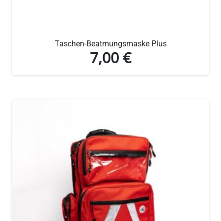
Taschen-Beatmungsmaske Plus
7,00
€