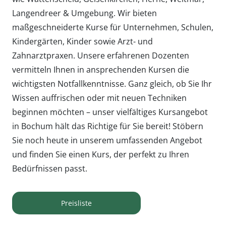
Langendreer & Umgebung. Wir bieten
maßgeschneiderte Kurse für Unternehmen, Schulen,
Kindergärten, Kinder sowie Arzt- und
Zahnarztpraxen. Unsere erfahrenen Dozenten
vermitteln Ihnen in ansprechenden Kursen die
wichtigsten Notfallkenntnisse. Ganz gleich, ob Sie Ihr
Wissen auffrischen oder mit neuen Techniken
beginnen möchten – unser vielfältiges Kursangebot
in Bochum hält das Richtige für Sie bereit! Stöbern
Sie noch heute in unserem umfassenden Angebot
und finden Sie einen Kurs, der perfekt zu Ihren
Bedürfnissen passt.
Preisliste