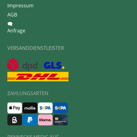
Impressum
AGB
🗨
Anfrage
VERSANDDIENSTLEISTER
ZAHLUNGSARTEN
RENNECKE MEDIC AUF