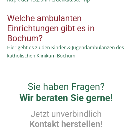
Welche ambulanten
Einrichtungen gibt es in
Bochum?
Hier geht es zu den Kinder & Jugendambulanzen des
katholischen Klinikum Bochum
Sie haben Fragen?
Wir beraten Sie gerne!
Jetzt unverbindlich
Kontakt herstellen!