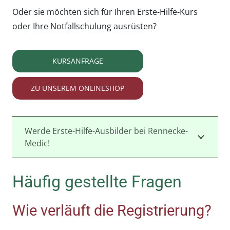
Oder sie möchten sich für Ihren Erste-Hilfe-Kurs
oder Ihre Notfallschulung ausrüsten?
KURSANFRAGE
ZU UNSEREM ONLINESHOP
Werde Erste-Hilfe-Ausbilder bei Rennecke-
Medic!
Häufig gestellte Fragen
Wie verläuft die Registrierung?