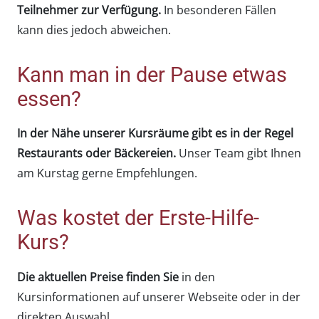
Teilnehmer zur Verfügung.
In besonderen Fällen
kann dies jedoch abweichen.
Kann man in der Pause etwas
essen?
In der Nähe unserer Kursräume gibt es in der Regel
Restaurants oder Bäckereien.
Unser Team gibt Ihnen
am Kurstag gerne Empfehlungen.
Was kostet der Erste-Hilfe-
Kurs?
Die aktuellen Preise finden Sie
in den
Kursinformationen auf unserer Webseite oder in der
direkten Auswahl.