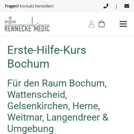
|
Fragen?
Kontakt herstellen!
Erste-Hilfe-Kurs
Bochum
Für den Raum Bochum,
Wattenscheid,
Gelsenkirchen, Herne,
Weitmar, Langendreer &
Umgebung