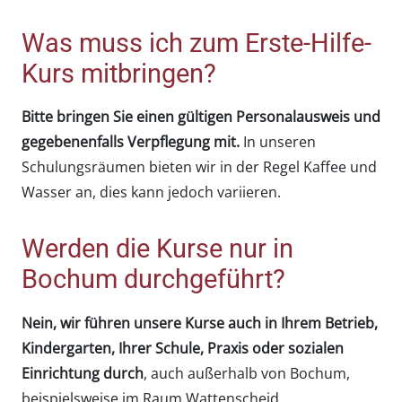
Was muss ich zum Erste-Hilfe-
Kurs mitbringen?
Bitte bringen Sie einen gültigen Personalausweis und
gegebenenfalls Verpflegung mit.
In unseren
Schulungsräumen bieten wir in der Regel Kaffee und
Wasser an, dies kann jedoch variieren.
Werden die Kurse nur in
Bochum durchgeführt?
Nein, wir führen unsere Kurse auch in Ihrem Betrieb,
Kindergarten, Ihrer Schule, Praxis oder sozialen
Einrichtung durch
, auch außerhalb von Bochum,
beispielsweise im Raum Wattenscheid,