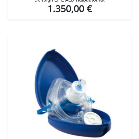
1.350,00
€