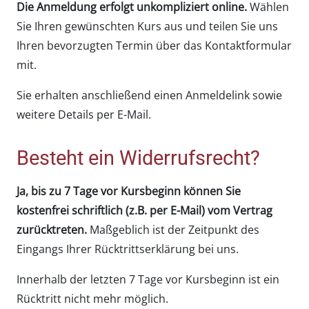
Die Anmeldung erfolgt unkompliziert online.
Wählen
Sie Ihren gewünschten Kurs aus und teilen Sie uns
Ihren bevorzugten Termin über das Kontaktformular
mit.
Sie erhalten anschließend einen Anmeldelink sowie
weitere Details per E-Mail.
Besteht ein Widerrufsrecht?
Ja, bis zu 7 Tage vor Kursbeginn können Sie
kostenfrei schriftlich (z.B. per E-Mail) vom Vertrag
zurücktreten.
Maßgeblich ist der Zeitpunkt des
Eingangs Ihrer Rücktrittserklärung bei uns.
Innerhalb der letzten 7 Tage vor Kursbeginn ist ein
Rücktritt nicht mehr möglich.