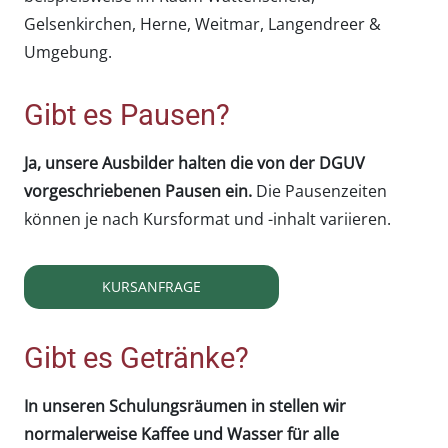
Gelsenkirchen, Herne, Weitmar, Langendreer &
Umgebung.
Gibt es Pausen?
Ja, unsere Ausbilder halten die von der DGUV
vorgeschriebenen Pausen ein.
Die Pausenzeiten
können je nach Kursformat und -inhalt variieren.
KURSANFRAGE
Gibt es Getränke?
In unseren Schulungsräumen in stellen wir
normalerweise Kaffee und Wasser für alle