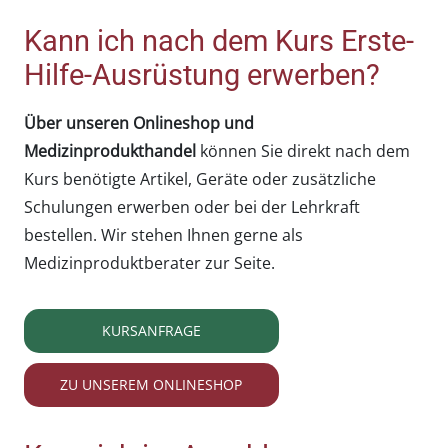
Kann ich nach dem Kurs Erste-
Hilfe-Ausrüstung erwerben?
Über unseren Onlineshop und
Medizinprodukthandel
können Sie direkt nach dem
Kurs benötigte Artikel, Geräte oder zusätzliche
Schulungen erwerben oder bei der Lehrkraft
bestellen. Wir stehen Ihnen gerne als
Medizinproduktberater zur Seite.
KURSANFRAGE
ZU UNSEREM ONLINESHOP