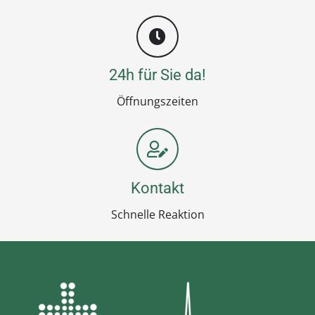
24h für Sie da!
Öffnungszeiten
Kontakt
Schnelle Reaktion