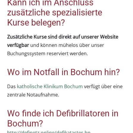
Kann ich im Anschluss
zusätzliche spezialisierte
Kurse belegen?
Zusätzliche Kurse sind direkt auf unserer Website
verfügbar
und können mühelos über unser
Buchungssystem reserviert werden.
Wo im Notfall in Bochum hin?
Das
katholische Klinikum Bochum
verfügt über eine
zentrale Notaufnahme.
Wo finde ich Defibrillatoren in
Bochum?
http://definetz.online/defikataster-hp