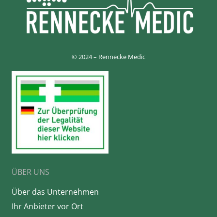
© 2024 – Rennecke Medic
ÜBER UNS
Über das Unternehmen
Ihr Anbieter vor Ort