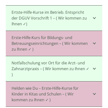
Ertste-Hilfe-Kurse im Betrieb. Entspricht
der DGUV Vorschrift 1 – ( Wir kommen zu
Ihnen ✓)
Erste-Hilfe-Kurs für Bildungs- und
Betreuungseinrichtungen – ( Wir kommen
zu Ihnen ✓ )
Notfallschulung vor Ort für die Arzt- und
Zahnarztpraxis – ( Wir kommen zu Ihnen ✓
)
Helden wie Du – Erste-Hilfe-Kurse für
Kinder in Kitas und Schulen – ( Wir
kommen zu Ihnen ✓ )