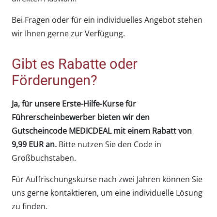
Bei Fragen oder für ein individuelles Angebot stehen
wir Ihnen gerne zur Verfügung.
Gibt es Rabatte oder
Förderungen?
Ja, für unsere Erste-Hilfe-Kurse für
Führerscheinbewerber bieten wir den
Gutscheincode MEDICDEAL mit einem Rabatt von
9,99 EUR an.
Bitte nutzen Sie den Code in
Großbuchstaben.
Für Auffrischungskurse nach zwei Jahren können Sie
uns gerne kontaktieren, um eine individuelle Lösung
zu finden.