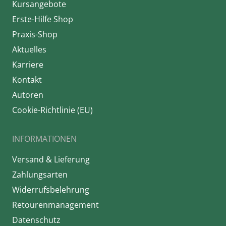
Kursangebote
Erste-Hilfe Shop
Praxis-Shop
Aktuelles
Karriere
Kontakt
Autoren
Cookie-Richtlinie (EU)
INFORMATIONEN
Versand & Lieferung
Zahlungsarten
Widerrufsbelehrung
Retourenmanagement
Datenschutz