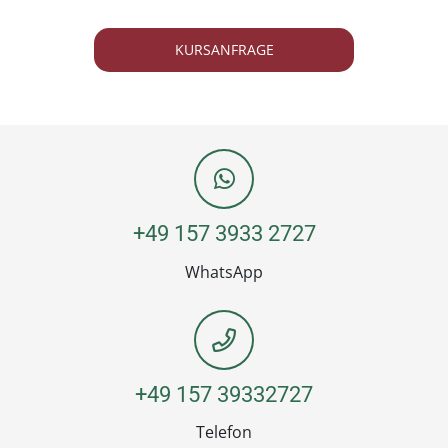
KURSANFRAGE
+49 157 3933 2727
WhatsApp
+49 157 39332727
Telefon