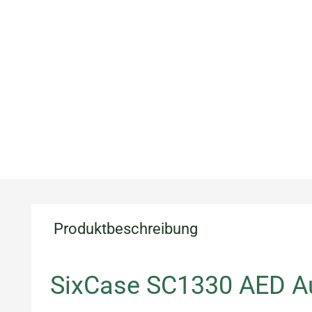
Produktbeschreibung
SixCase SC1330 AED A