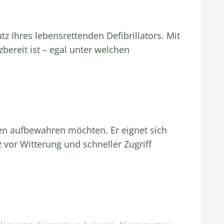
 Ihres lebensrettenden Defibrillators. Mit
bereit ist – egal unter welchen
gen aufbewahren möchten. Er eignet sich
z vor Witterung und schneller Zugriff