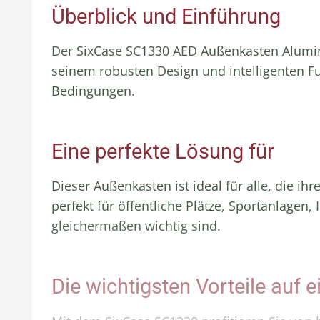
Überblick und Einführung
Der SixCase SC1330 AED Außenkasten Aluminiu
seinem robusten Design und intelligenten Fun
Bedingungen.
Eine perfekte Lösung für
Dieser Außenkasten ist ideal für alle, die 
perfekt für öffentliche Plätze, Sportanlagen,
gleichermaßen wichtig sind.
Die wichtigsten Vorteile auf e