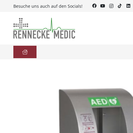
Besuche uns auch auf den Socials!