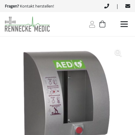
|
Fragen?
Kontakt herstellen!