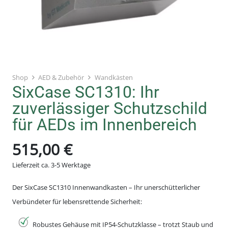
Shop
AED & Zubehör
Wandkästen
SixCase SC1310: Ihr
zuverlässiger Schutzschild
für AEDs im Innenbereich
515,00
€
Lieferzeit ca. 3-5 Werktage
Der SixCase SC1310 Innenwandkasten – Ihr unerschütterlicher
Verbündeter für lebensrettende Sicherheit:
Robustes Gehäuse mit IP54-Schutzklasse – trotzt Staub und