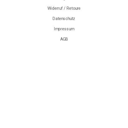
Widerruf / Retoure
Datenschutz
Impressum
AGB