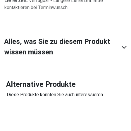
Lieferzeit:
Verfügbar - Längere Lieferzeit. Bitte
kontaktieren bei Terminwunsch
Alles, was Sie zu diesem Produkt
wissen müssen
Alternative Produkte
Diese Produkte könnten Sie auch interessieren