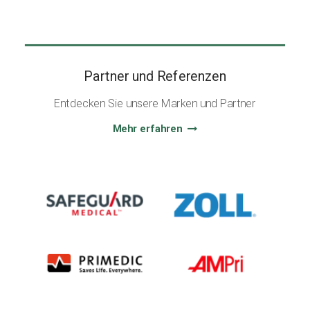
Partner und Referenzen
Entdecken Sie unsere Marken und Partner
Mehr erfahren