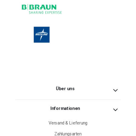
Über uns
Informationen
Versand & Lieferung
Zahlungsarten