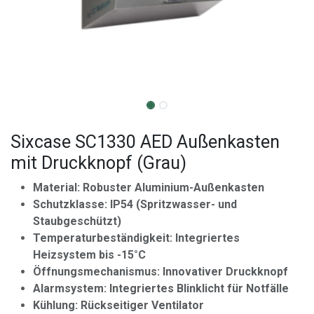
Sixcase SC1330 AED Außenkasten
mit Druckknopf (Grau)
Material: Robuster Aluminium-Außenkasten
Schutzklasse: IP54 (Spritzwasser- und
Staubgeschützt)
Temperaturbeständigkeit: Integriertes
Heizsystem bis -15°C
Öffnungsmechanismus: Innovativer Druckknopf
Alarmsystem: Integriertes Blinklicht für Notfälle
Kühlung: Rückseitiger Ventilator