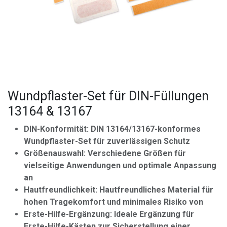
Wundpflaster-Set für DIN-Füllungen
13164 & 13167
DIN-Konformität: DIN 13164/13167-konformes
Wundpflaster-Set für zuverlässigen Schutz
Größenauswahl: Verschiedene Größen für
vielseitige Anwendungen und optimale Anpassung
an
Hautfreundlichkeit: Hautfreundliches Material für
hohen Tragekomfort und minimales Risiko von
Erste-Hilfe-Ergänzung: Ideale Ergänzung für
Erste-Hilfe-Kästen zur Sicherstellung einer