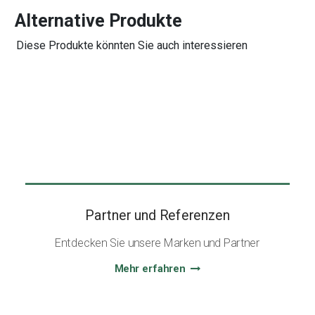
Alternative Produkte
Diese Produkte könnten Sie auch interessieren
Partner und Referenzen
Entdecken Sie unsere Marken und Partner
Mehr erfahren