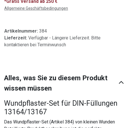
*Gratis Versand ab 250 €
Allgemeine Geschäftsbedingungen
Artikelnummer:
384
Lieferzeit:
Verfügbar - Längere Lieferzeit. Bitte
kontaktieren bei Terminwunsch
Alles, was Sie zu diesem Produkt
wissen müssen
Wundpflaster-Set für DIN-Füllungen
13164/13167
Das Wundpflaster-Set (Artikel 384) von kleinen Wunden