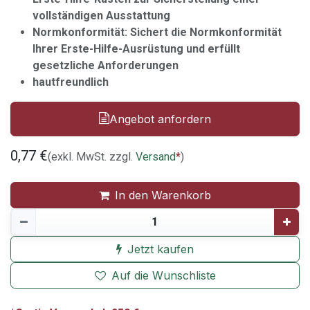
vollständigen Ausstattung
Normkonformität: Sichert die Normkonformität
Ihrer Erste-Hilfe-Ausrüstung und erfüllt
gesetzliche Anforderungen
hautfreundlich
Angebot anfordern
0,77
€
(exkl. MwSt. zzgl.
Versand
*
)
In den Warenkorb
Jetzt kaufen
Auf die Wunschliste