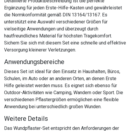
Detaillierte Produktbeschreibung ist die perfekte
Ergänzung für jeden Erste-Hilfe-Kasten und gewährleistet
die Normkonformität gemäß DIN 13164/13167. Es
unterstützt eine Auswahl verschiedener Größen für
vielseitige Anwendungen und überzeugt durch
hautfreundliches Material für höchsten Tragekomfort.
Sichern Sie sich mit diesem Set eine schnelle und effektive
Versorgung kleinerer Verletzungen.
Anwendungsbereiche
Dieses Set ist ideal für den Einsatz in Haushalten, Büros,
Schulen, im Auto oder an anderen Orten, an denen Erste
Hilfe geleistet werden muss. Es eignet sich ebenso für
Outdoor-Aktivitäten wie Camping, Wandern oder Sport. Die
verschiedenen Pflastergrößen ermöglichen eine flexible
Anwendung bei unterschiedlich großen Wunden.
Weitere Details
Das Wundpflaster-Set entspricht den Anforderungen der