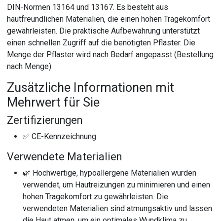
DIN-Normen 13164 und 13167. Es besteht aus
hautfreundlichen Materialien, die einen hohen Tragekomfort
gewährleisten. Die praktische Aufbewahrung unterstützt
einen schnellen Zugriff auf die benötigten Pflaster. Die
Menge der Pflaster wird nach Bedarf angepasst (Bestellung
nach Menge).
Zusätzliche Informationen mit
Mehrwert für Sie
Zertifizierungen
✅ CE-Kennzeichnung
Verwendete Materialien
🌿 Hochwertige, hypoallergene Materialien wurden
verwendet, um Hautreizungen zu minimieren und einen
hohen Tragekomfort zu gewährleisten. Die
verwendeten Materialien sind atmungsaktiv und lassen
die Haut atmen, um ein optimales Wundklima zu