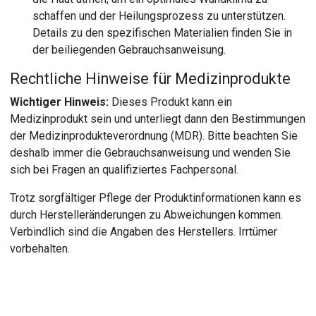
schaffen und der Heilungsprozess zu unterstützen.
Details zu den spezifischen Materialien finden Sie in
der beiliegenden Gebrauchsanweisung.
Rechtliche Hinweise für Medizinprodukte
Wichtiger Hinweis:
Dieses Produkt kann ein
Medizinprodukt sein und unterliegt dann den Bestimmungen
der Medizinprodukteverordnung (MDR). Bitte beachten Sie
deshalb immer die Gebrauchsanweisung und wenden Sie
sich bei Fragen an qualifiziertes Fachpersonal.
Trotz sorgfältiger Pflege der Produktinformationen kann es
durch Herstelleränderungen zu Abweichungen kommen.
Verbindlich sind die Angaben des Herstellers. Irrtümer
vorbehalten.