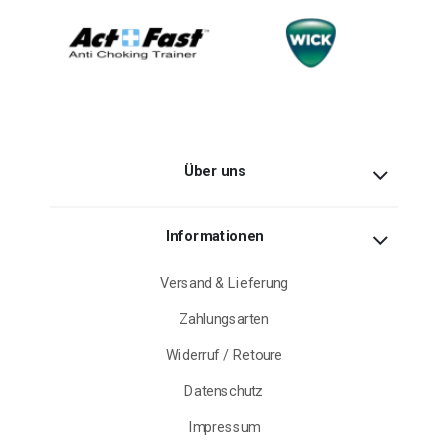
Über uns
Informationen
Versand & Lieferung
Zahlungsarten
Widerruf / Retoure
Datenschutz
Impressum