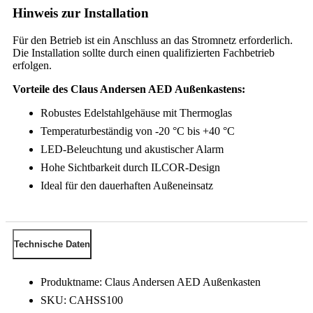
Hinweis zur Installation
Für den Betrieb ist ein Anschluss an das Stromnetz erforderlich.
Die Installation sollte durch einen qualifizierten Fachbetrieb
erfolgen.
Vorteile des Claus Andersen AED Außenkastens:
Robustes Edelstahlgehäuse mit Thermoglas
Temperaturbeständig von -20 °C bis +40 °C
LED-Beleuchtung und akustischer Alarm
Hohe Sichtbarkeit durch ILCOR-Design
Ideal für den dauerhaften Außeneinsatz
Technische Daten
Produktname: Claus Andersen AED Außenkasten
SKU: CAHSS100