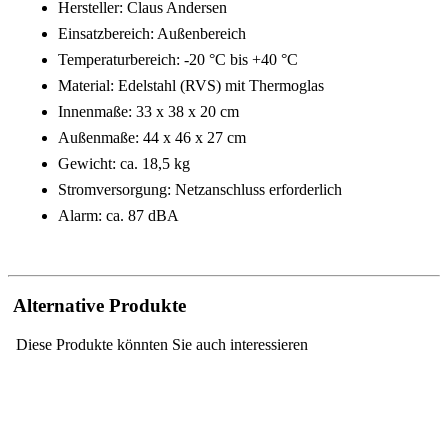
Hersteller: Claus Andersen
Einsatzbereich: Außenbereich
Temperaturbereich: -20 °C bis +40 °C
Material: Edelstahl (RVS) mit Thermoglas
Innenmaße: 33 x 38 x 20 cm
Außenmaße: 44 x 46 x 27 cm
Gewicht: ca. 18,5 kg
Stromversorgung: Netzanschluss erforderlich
Alarm: ca. 87 dBA
Alternative Produkte
Diese Produkte könnten Sie auch interessieren