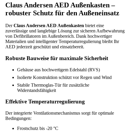
Claus Andersen AED Außenkasten –
robuster Schutz für den Außeneinsatz
Der
Claus Andersen AED Außenkasten
bietet eine
zuverlässige und langlebige Lösung zur sicheren Aufbewahrung
von Defibrillatoren im Außenbereich. Dank hochwertiger
Materialien und intelligenter Temperaturregulierung bleibt Ihr
AED jederzeit geschützt und einsatzbereit.
Robuste Bauweise für maximale Sicherheit
Gehäuse aus hochwertigem Edelstahl (RVS)
Isolierte Konstruktion schützt vor Regen und Wind
Stabile Thermoglas-Tür für zusätzliche
Widerstandsfähigkeit
Effektive Temperaturregulierung
Der integrierte Ventilationsmechanismus sorgt für optimale
Bedingungen:
Frostschutz bis -20 °C