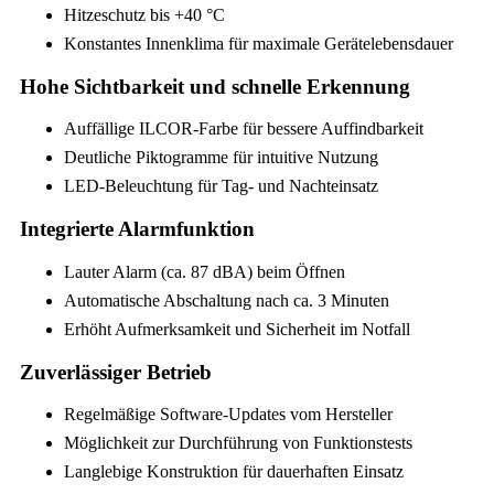
Hitzeschutz bis +40 °C
Konstantes Innenklima für maximale Gerätelebensdauer
Hohe Sichtbarkeit und schnelle Erkennung
Auffällige ILCOR-Farbe für bessere Auffindbarkeit
Deutliche Piktogramme für intuitive Nutzung
LED-Beleuchtung für Tag- und Nachteinsatz
Integrierte Alarmfunktion
Lauter Alarm (ca. 87 dBA) beim Öffnen
Automatische Abschaltung nach ca. 3 Minuten
Erhöht Aufmerksamkeit und Sicherheit im Notfall
Zuverlässiger Betrieb
Regelmäßige Software-Updates vom Hersteller
Möglichkeit zur Durchführung von Funktionstests
Langlebige Konstruktion für dauerhaften Einsatz