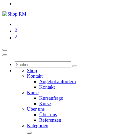
0
0
Shop
Kontakt
Angebot anfordern
Kontakt
Kurse
Kursanfrage
Kurse
Über uns
Über uns
Referenzen
Kategorien