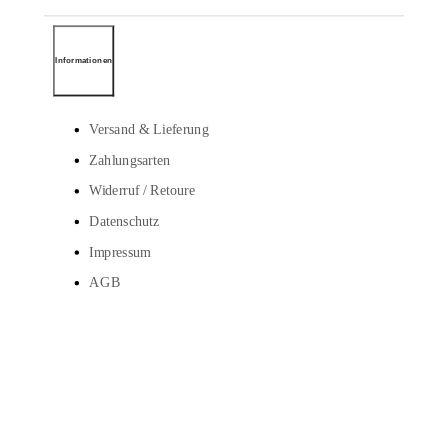
Informationen
Versand & Lieferung
Zahlungsarten
Widerruf / Retoure
Datenschutz
Impressum
AGB