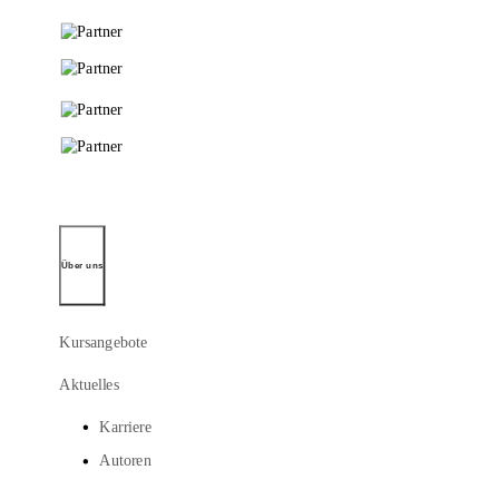
Über uns
Kursangebote
Aktuelles
Karriere
Autoren