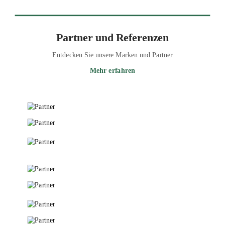
Partner und Referenzen
Entdecken Sie unsere Marken und Partner
Mehr erfahren