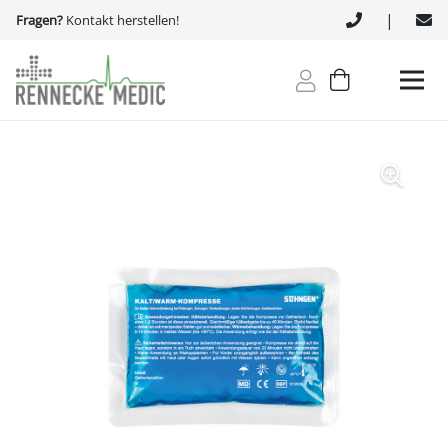
|
Fragen?
Kontakt herstellen!