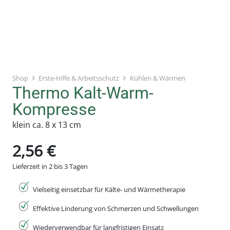
Shop
Erste-Hilfe & Arbeitsschutz
Kühlen & Wärmen
Thermo Kalt-Warm-
Kompresse
klein ca. 8 x 13 cm
2,56
€
Lieferzeit in 2 bis 3 Tagen
Vielseitig einsetzbar für Kälte- und Wärmetherapie
Effektive Linderung von Schmerzen und Schwellungen
Wiederverwendbar für langfristigen Einsatz