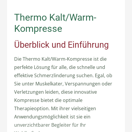
Thermo Kalt/Warm-
Kompresse
Überblick und Einführung
Die Thermo Kalt/Warm-Kompresse ist die
perfekte Lösung für alle, die schnelle und
effektive Schmerzlinderung suchen. Egal, ob
Sie unter Muskelkater, Verspannungen oder
Verletzungen leiden, diese innovative
Kompresse bietet die optimale
Therapieoption. Mit ihrer vielseitigen
Anwendungsmöglichkeit ist sie ein
unverzichtbarer Begleiter für Ihr