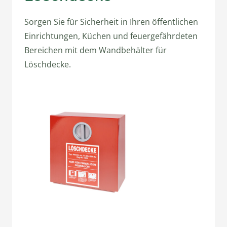
Sorgen Sie für Sicherheit in Ihren öffentlichen
Einrichtungen, Küchen und feuergefährdeten
Bereichen mit dem Wandbehälter für
Löschdecke.