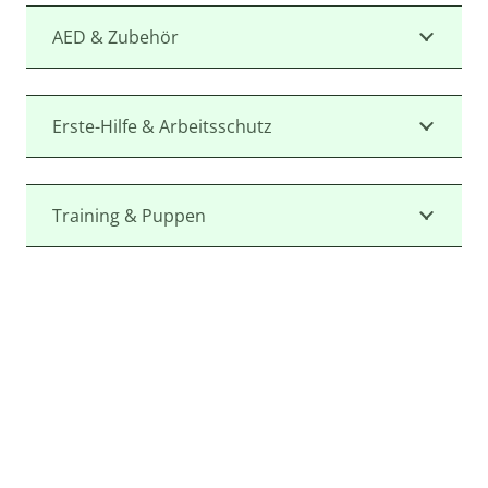
AED & Zubehör
Erste-Hilfe & Arbeitsschutz
Training & Puppen