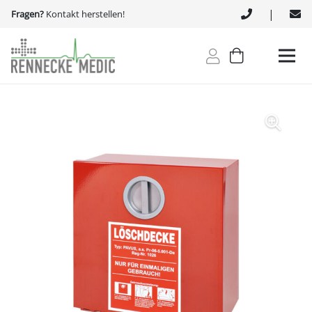
|
Fragen?
Kontakt herstellen!