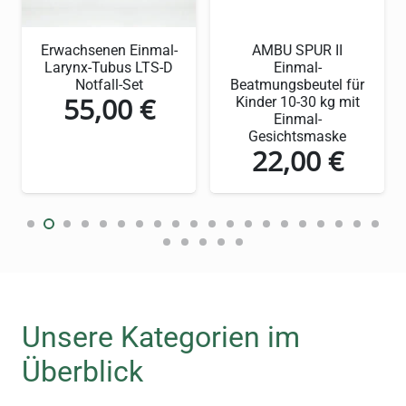
Erwachsenen Einmal-
AMBU SPUR II
Larynx-Tubus LTS-D
Einmal-
Notfall-Set
Beatmungsbeutel für
55,00
€
Kinder 10-30 kg mit
Einmal-
Gesichtsmaske
22,00
€
Unsere Kategorien im
Überblick