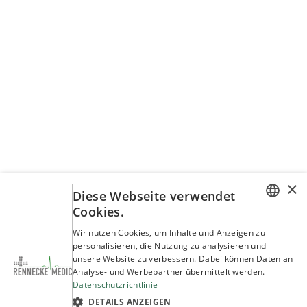
×
Diese Webseite verwendet
Cookies.
GERMAN
Wir nutzen Cookies, um Inhalte und Anzeigen zu
personalisieren, die Nutzung zu analysieren und
ENGLISH
unsere Website zu verbessern. Dabei können Daten an
Analyse- und Werbepartner übermittelt werden.
Datenschutzrichtlinie
DETAILS ANZEIGEN