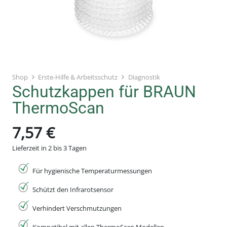
Shop
Erste-Hilfe & Arbeitsschutz
Diagnostik
Schutzkappen für BRAUN
ThermoScan
7,57
€
Lieferzeit in 2 bis 3 Tagen
Für hygienische Temperaturmessungen
Schützt den Infrarotsensor
Verhindert Verschmutzungen