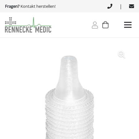
|
Fragen?
Kontakt herstellen!