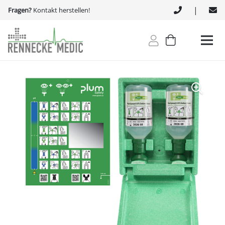
|
Fragen?
Kontakt herstellen!