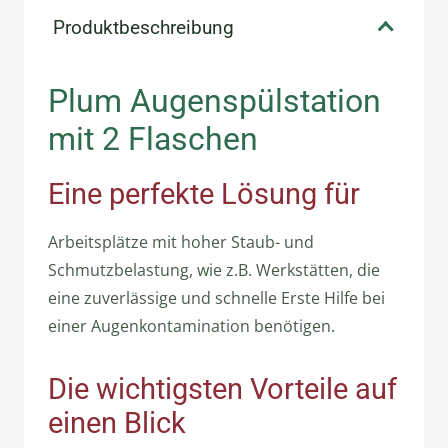
Produktbeschreibung
Plum Augenspülstation
mit 2 Flaschen
Eine perfekte Lösung für
Arbeitsplätze mit hoher Staub- und
Schmutzbelastung, wie z.B. Werkstätten, die
eine zuverlässige und schnelle Erste Hilfe bei
einer Augenkontamination benötigen.
Die wichtigsten Vorteile auf
einen Blick