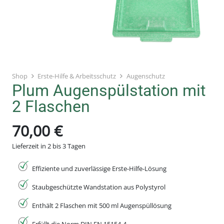
Shop
Erste-Hilfe & Arbeitsschutz
Augenschutz
Plum Augenspülstation mit
2 Flaschen
70,00
€
Lieferzeit in 2 bis 3 Tagen
Effiziente und zuverlässige Erste-Hilfe-Lösung
Staubgeschützte Wandstation aus Polystyrol
Enthält 2 Flaschen mit 500 ml Augenspüllösung