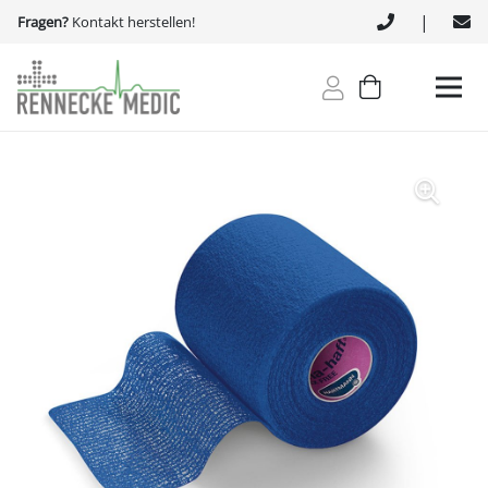
|
Fragen?
Kontakt herstellen!