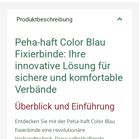
Produktbeschreibung
Peha-haft Color Blau
Fixierbinde: Ihre
innovative Lösung für
sichere und komfortable
Verbände
Überblick und Einführung
Entdecken Sie mit der Peha-haft Color Blau
Fixierbinde eine revolutionäre
Verbandtechnik. Diese selbsthaftende,