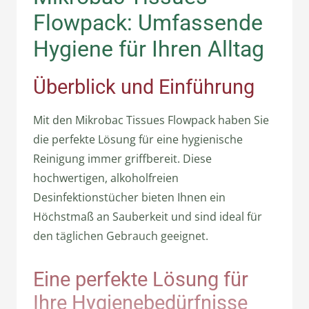
Flowpack: Umfassende
Hygiene für Ihren Alltag
Überblick und Einführung
Mit den Mikrobac Tissues Flowpack haben Sie
die perfekte Lösung für eine hygienische
Reinigung immer griffbereit. Diese
hochwertigen, alkoholfreien
Desinfektionstücher bieten Ihnen ein
Höchstmaß an Sauberkeit und sind ideal für
den täglichen Gebrauch geeignet.
Eine perfekte Lösung für
Ihre Hygienebedürfnisse