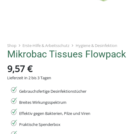
Shop
Erste-Hilfe & Arbeitsschutz
Hygiene & Desinfektion
Mikrobac Tissues Flowpack
9,57
€
Lieferzeit in 2 bis 3 Tagen
Gebrauchsfertige Desinfektionstücher
Breites Wirkungsspektrum
Effektiv gegen Bakterien, Pilze und Viren
Praktische Spenderbox