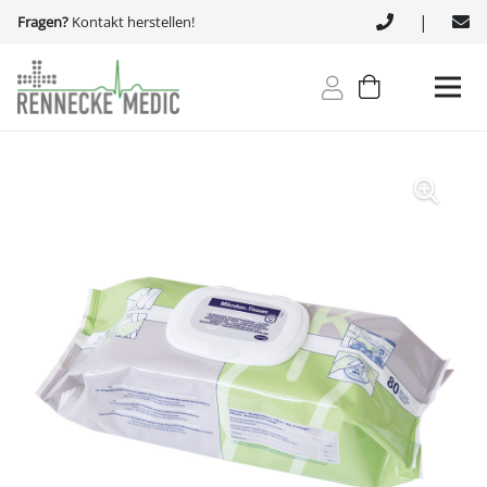
|
Fragen?
Kontakt herstellen!