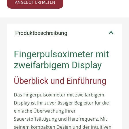
ANGEBOT ERHALTEN
Produktbeschreibung
Fingerpulsoximeter mit
zweifarbigem Display
Überblick und Einführung
Das Fingerpulsoximeter mit zweifarbigem
Display ist Ihr zuverlässiger Begleiter für die
einfache Überwachung Ihrer
Sauerstoffsättigung und Herzfrequenz. Mit
seinem kompakten Design und der intuitiven