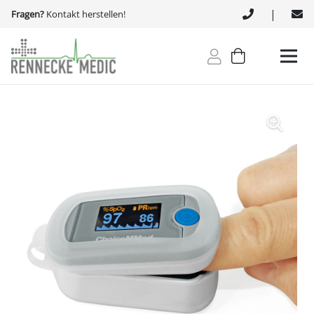
|
Fragen?
Kontakt herstellen!