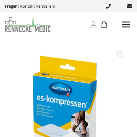
|
Fragen?
Kontakt herstellen!