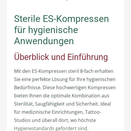
Sterile ES-Kompressen
für hygienische
Anwendungen
Überblick und Einführung
Mit den ES-Kompressen steril 8-fach erhalten
Sie eine perfekte Lösung für Ihre hygienischen
Bedürfnisse. Diese hochwertigen Kompressen
bieten Ihnen die optimale Kombination aus
Sterilität, Saugfähigkeit und Sicherheit. Ideal
für medizinische Einrichtungen, Tattoo-
Studios und überall dort, wo höchste
Hygienestandards gefordert sind.