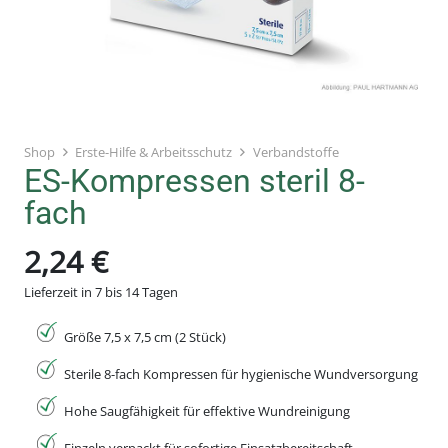
Shop
Erste-Hilfe & Arbeitsschutz
Verbandstoffe
ES-Kompressen steril 8-
fach
2,24
€
Lieferzeit in 7 bis 14 Tagen
Größe 7,5 x 7,5 cm (2 Stück)
Sterile 8-fach Kompressen für hygienische Wundversorgung
Hohe Saugfähigkeit für effektive Wundreinigung