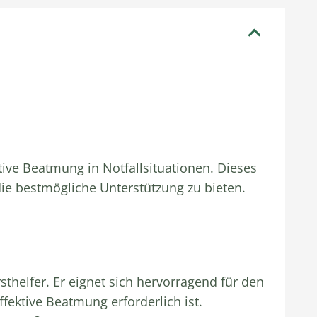
tive Beatmung in Notfallsituationen. Dieses
die bestmögliche Unterstützung zu bieten.
thelfer. Er eignet sich hervorragend für den
fektive Beatmung erforderlich ist.