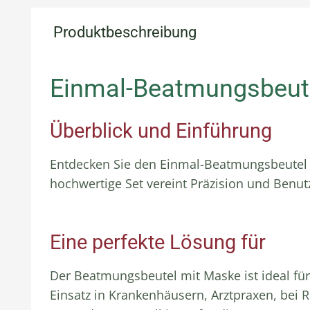
Produktbeschreibung
Einmal-Beatmungsbeute
Überblick und Einführung
Entdecken Sie den Einmal-Beatmungsbeutel mit
hochwertige Set vereint Präzision und Benut
Eine perfekte Lösung für
Der Beatmungsbeutel mit Maske ist ideal für
Einsatz in Krankenhäusern, Arztpraxen, bei R