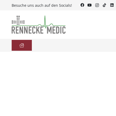
Besuche uns auch auf den Socials!