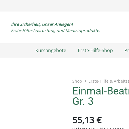
Ihre Sicherheit, Unser Anliegen!
Erste-Hilfe-Ausrüstung und Medizinprodukte.
Kursangebote
Erste-Hilfe-Shop
P
Shop
Erste-Hilfe & Arbeits
Einmal-Bea
Gr. 3
55,13
€