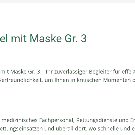
l mit Maske Gr. 3
 Maske Gr. 3 – Ihr zuverlässiger Begleiter für effek
zerfreundlichkeit, um Ihnen in kritischen Momenten 
 medizinisches Fachpersonal, Rettungsdienste und Ers
ettungseinsätzen und überall dort, wo schnelle und ef