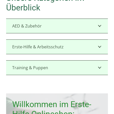
Überblick
AED & Zubehör
Erste-Hilfe & Arbeitsschutz
Training & Puppen
Willkommen im Erste-