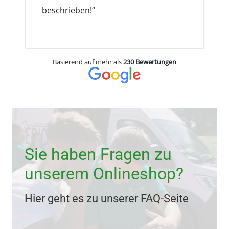
beschrieben!“
Basierend auf mehr als
230 Bewertungen
Sie haben Fragen zu
unserem Onlineshop?
Hier geht es zu unserer FAQ-Seite