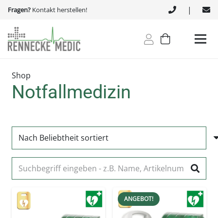
|
Fragen?
Kontakt herstellen!
Shop
Notfallmedizin
ANGEBOT!