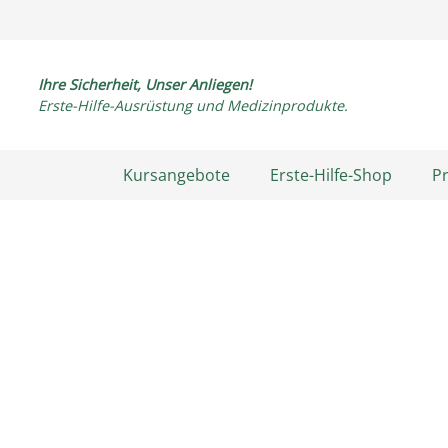
Ihre Sicherheit, Unser Anliegen!
Erste-Hilfe-Ausrüstung und Medizinprodukte.
Kursangebote
Erste-Hilfe-Shop
P