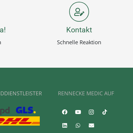
a!
Kontakt
n
Schnelle Reaktion
DDIENSTLEISTER
RENNECKE MEDIC AUF