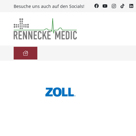
Besuche uns auch auf den Socials!