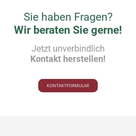
Sie haben Fragen?
Wir beraten Sie gerne!
Jetzt unverbindlich
Kontakt herstellen!
KONTAKTFORMULAR