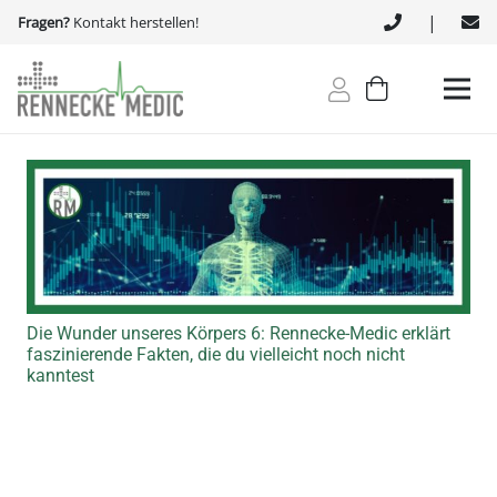
|
Fragen?
Kontakt herstellen!
Die Wunder unseres Körpers 6: Rennecke-Medic erklärt
faszinierende Fakten, die du vielleicht noch nicht
kanntest