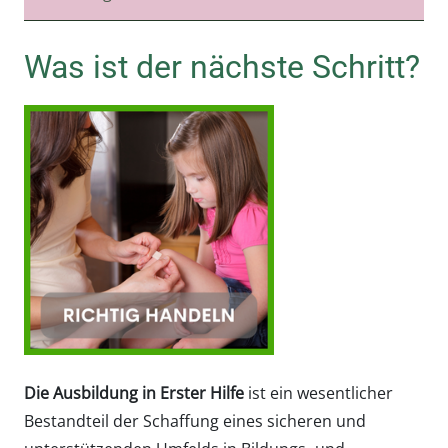
Was ist der nächste Schritt?
Die Ausbildung in Erster Hilfe
ist ein wesentlicher
Bestandteil der Schaffung eines sicheren und