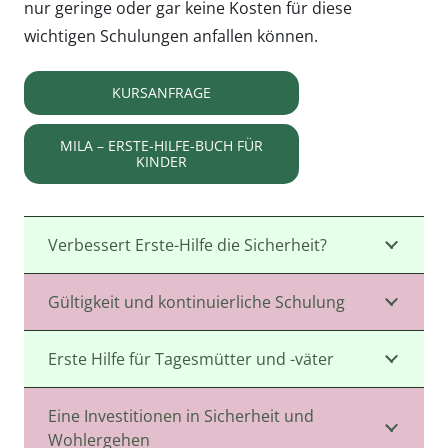
nur geringe oder gar keine Kosten für diese
wichtigen Schulungen anfallen können.
KURSANFRAGE
MILA – ERSTE-HILFE-BUCH FÜR
KINDER
Verbessert Erste-Hilfe die Sicherheit?
Gültigkeit und kontinuierliche Schulung
Erste Hilfe für Tagesmütter und -väter
Eine Investitionen in Sicherheit und
Wohlergehen