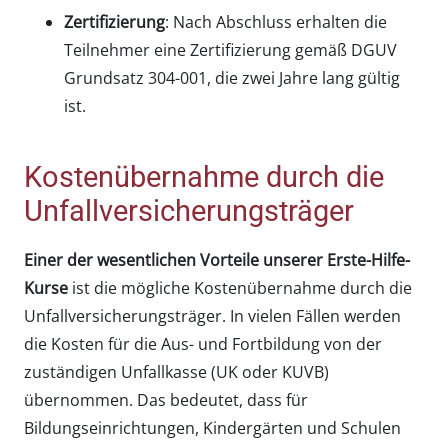
Zertifizierung
: Nach Abschluss erhalten die
Teilnehmer eine Zertifizierung gemäß DGUV
Grundsatz 304-001, die zwei Jahre lang gültig
ist.
Kostenübernahme durch die
Unfallversicherungsträger
Einer der wesentlichen Vorteile unserer Erste-Hilfe-
Kurse
ist die mögliche Kostenübernahme durch die
Unfallversicherungsträger. In vielen Fällen werden
die Kosten für die Aus- und Fortbildung von der
zuständigen Unfallkasse (UK oder KUVB)
übernommen. Das bedeutet, dass für
Bildungseinrichtungen, Kindergärten und Schulen