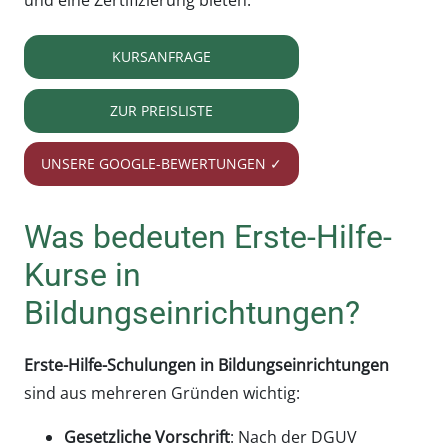
und eine Zertifizierung bieten.
KURSANFRAGE
ZUR PREISLISTE
UNSERE GOOGLE-BEWERTUNGEN ✓
Was bedeuten Erste-Hilfe-
Kurse in
Bildungseinrichtungen?
Erste-Hilfe-Schulungen in Bildungseinrichtungen
sind aus mehreren Gründen wichtig:
Gesetzliche Vorschrift
: Nach der DGUV