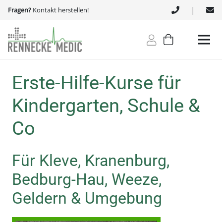
|
Fragen?
Kontakt herstellen!
Erste-Hilfe-Kurse für
Kindergarten, Schule &
Co
Für Kleve, Kranenburg,
Bedburg-Hau, Weeze,
Geldern & Umgebung