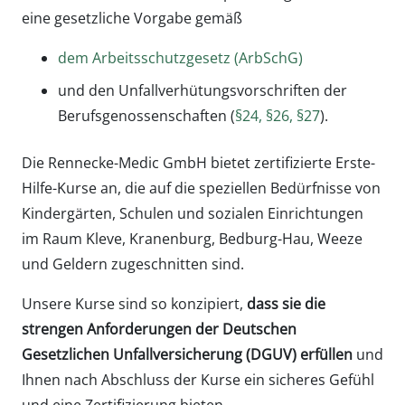
eine gesetzliche Vorgabe gemäß
dem Arbeitsschutzgesetz (ArbSchG)
und den Unfallverhütungsvorschriften der
Berufsgenossenschaften (
§24, §26, §27
).
Die Rennecke-Medic GmbH bietet zertifizierte Erste-
Hilfe-Kurse an, die auf die speziellen Bedürfnisse von
Kindergärten, Schulen und sozialen Einrichtungen
im Raum Kleve, Kranenburg, Bedburg-Hau, Weeze
und Geldern zugeschnitten sind.
Unsere Kurse sind so konzipiert,
dass sie die
strengen Anforderungen der Deutschen
Gesetzlichen Unfallversicherung (DGUV) erfüllen
und
Ihnen nach Abschluss der Kurse ein sicheres Gefühl