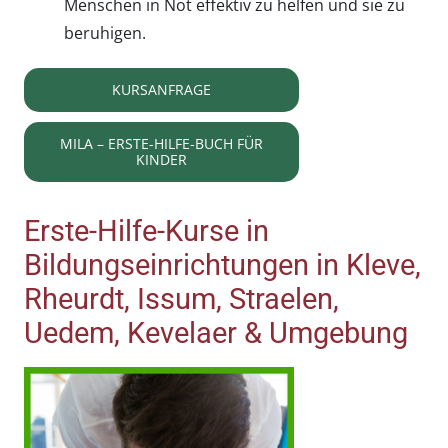
Menschen in Not effektiv zu helfen und sie zu
beruhigen.
KURSANFRAGE
MILA – ERSTE-HILFE-BUCH FÜR
KINDER
Erste-Hilfe-Kurse in
Bildungseinrichtungen in Kleve,
Rheurdt, Issum, Straelen,
Uedem, Kevelaer & Umgebung