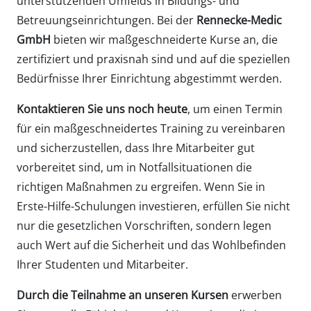
unterstützenden Umfelds in Bildungs- und
Betreuungseinrichtungen. Bei der
Rennecke-Medic
GmbH
bieten wir maßgeschneiderte Kurse an, die
zertifiziert und praxisnah sind und auf die speziellen
Bedürfnisse Ihrer Einrichtung abgestimmt werden.
Kontaktieren Sie uns noch heute
, um einen Termin
für ein maßgeschneidertes Training zu vereinbaren
und sicherzustellen, dass Ihre Mitarbeiter gut
vorbereitet sind, um in Notfallsituationen die
richtigen Maßnahmen zu ergreifen. Wenn Sie in
Erste-Hilfe-Schulungen investieren, erfüllen Sie nicht
nur die gesetzlichen Vorschriften, sondern legen
auch Wert auf die Sicherheit und das Wohlbefinden
Ihrer Studenten und Mitarbeiter.
Durch die Teilnahme an unseren Kursen
erwerben