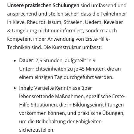
Unsere praktischen Schulungen
sind umfassend und
ansprechend und stellen sicher, dass die Teilnehmer
in Kleve, Rheurdt, Issum, Straelen, Uedem, Kevelaer
& Umgebung nicht nur informiert, sondern auch
kompetent in der Anwendung von Erste-Hilfe-
Techniken sind. Die Kursstruktur umfasst:
Dauer
: 7,5 Stunden, aufgeteilt in 9
Unterrichtseinheiten zu je 45 Minuten, die an
einem einzigen Tag durchgeführt werden.
Inhalt
: Vertiefte Kenntnisse über
lebensrettende Maßnahmen, spezifische Erste-
Hilfe-Situationen, die in Bildungseinrichtungen
vorkommen können, und praktische Übungen,
um die Beibehaltung der Fähigkeiten
sicherzustellen.