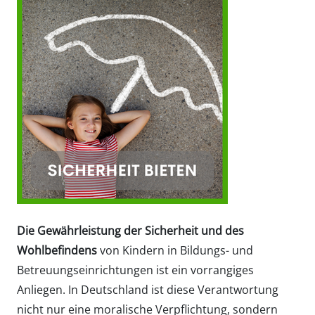
Die Gewährleistung der Sicherheit und des
Wohlbefindens
von Kindern in Bildungs- und
Betreuungseinrichtungen ist ein vorrangiges
Anliegen. In Deutschland ist diese Verantwortung
nicht nur eine moralische Verpflichtung, sondern