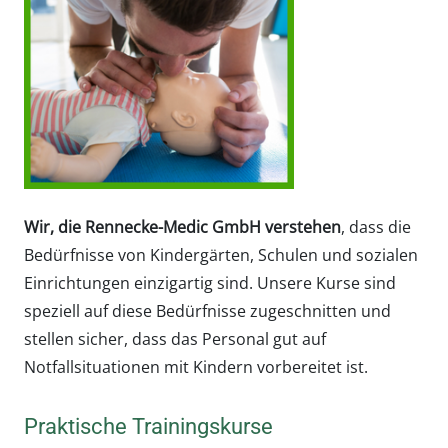
Wir, die Rennecke-Medic GmbH verstehen
, dass die
Bedürfnisse von Kindergärten, Schulen und sozialen
Einrichtungen einzigartig sind. Unsere Kurse sind
speziell auf diese Bedürfnisse zugeschnitten und
stellen sicher, dass das Personal gut auf
Notfallsituationen mit Kindern vorbereitet ist.
Praktische Trainingskurse