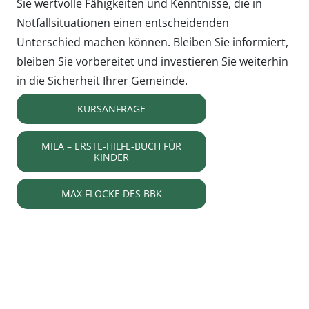
Sie wertvolle Fähigkeiten und Kenntnisse, die in
Notfallsituationen einen entscheidenden
Unterschied machen können. Bleiben Sie informiert,
bleiben Sie vorbereitet und investieren Sie weiterhin
in die Sicherheit Ihrer Gemeinde.
KURSANFRAGE
MILA – ERSTE-HILFE-BUCH FÜR
KINDER
MAX FLOCKE DES BBK