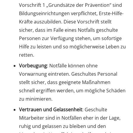
Vorschrift 1 „Grundsätze der Prävention“ sind
Bildungseinrichtungen verpflichtet, Erste-Hilfe-
Kräfte auszubilden. Diese Vorschrift stellt
sicher, dass im Falle eines Notfalls geschulte
Personen zur Verfügung stehen, um sofortige
Hilfe zu leisten und so möglicherweise Leben zu
retten.
Vorbeugung
: Notfälle können ohne
Vorwarnung eintreten. Geschultes Personal
stellt sicher, dass geeignete Maßnahmen
schnell ergriffen werden, um mögliche Schäden
zu minimieren.
Vertrauen und Gelassenheit
: Geschulte
Mitarbeiter sind in Notfällen eher in der Lage,
ruhig und gelassen zu bleiben und den