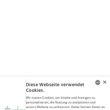
×
Diese Webseite verwendet
Cookies.
GERMAN
Wir nutzen Cookies, um Inhalte und Anzeigen zu
personalisieren, die Nutzung zu analysieren und
ENGLISH
unsere Website zu verbessern. Dabei können Daten an