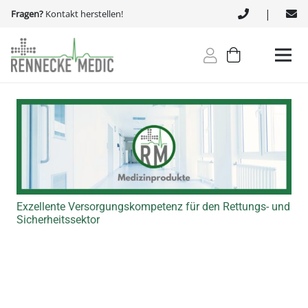
|
Fragen?
Kontakt herstellen!
Exzellente Versorgungskompetenz für den Rettungs- und
Sicherheitssektor