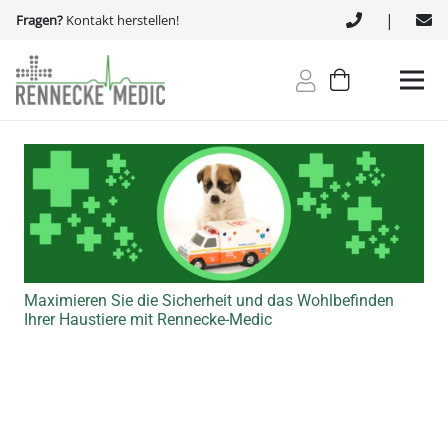
|
Fragen?
Kontakt herstellen!
Maximieren Sie die Sicherheit und das Wohlbefinden
Ihrer Haustiere mit Rennecke-Medic