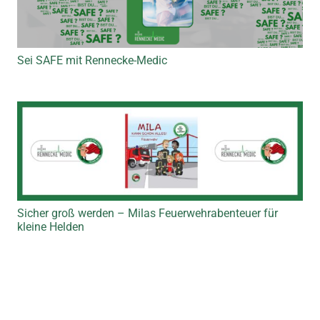
Sei SAFE mit Rennecke-Medic
Sicher groß werden – Milas Feuerwehrabenteuer für
kleine Helden