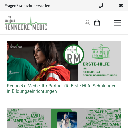
|
Fragen?
Kontakt herstellen!
Rennecke-Medic: Ihr Partner für Erste-Hilfe-Schulungen
in Bildungseinrichtungen