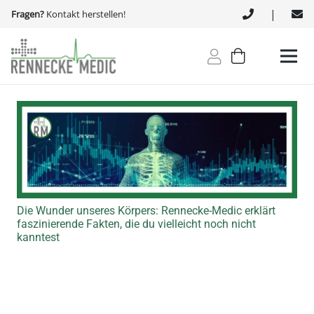
|
Fragen?
Kontakt herstellen!
Die Wunder unseres Körpers: Rennecke-Medic erklärt
faszinierende Fakten, die du vielleicht noch nicht
kanntest