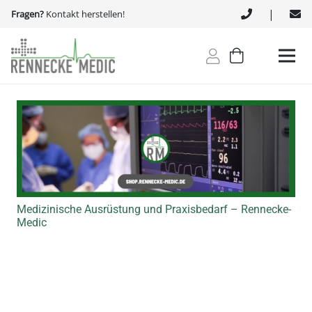
|
Fragen?
Kontakt herstellen!
Medizinische Ausrüstung und Praxisbedarf – Rennecke-
Medic