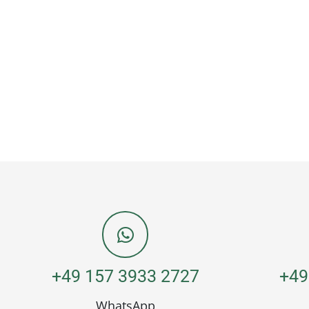
+49 157 3933 2727
+49
WhatsApp