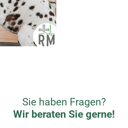
Sie haben Fragen?
Wir beraten Sie gerne!