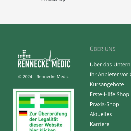
ÜBER UNS
Über das Unter
Ihr Anbieter vor 
© 2024 – Rennecke Medic
Kursangebote
Erste-Hilfe Shop
Praxis-Shop
Aktuelles
Karriere