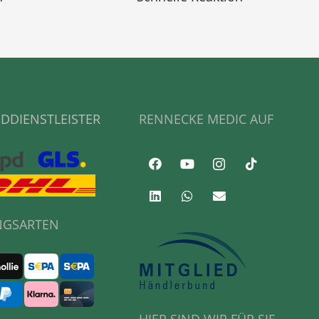
DDIENSTLEISTER
RENNECKE MEDIC AUF
NGSARTEN