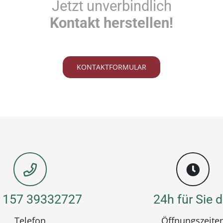
Jetzt unverbindlich
Kontakt herstellen!
KONTAKTFORMULAR
 157 39332727
24h für Sie d
Telefon
Öffnungszeite