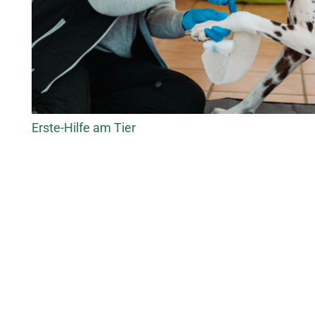
Erste-Hilfe am Tier