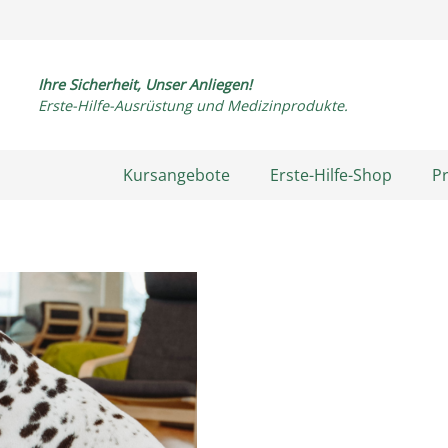
Ihre Sicherheit, Unser Anliegen!
Erste-Hilfe-Ausrüstung und Medizinprodukte.
Kursangebote
Erste-Hilfe-Shop
P