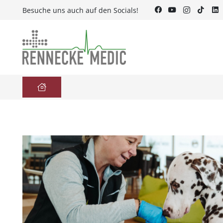
Besuche uns auch auf den Socials!