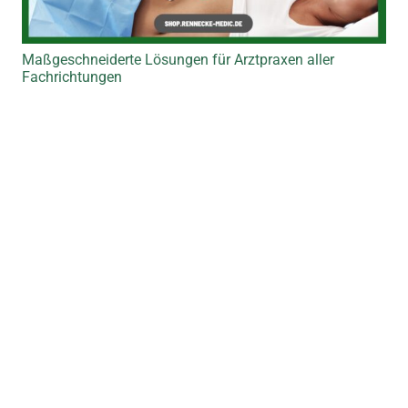
Maßgeschneiderte Lösungen für Arztpraxen aller
Fachrichtungen