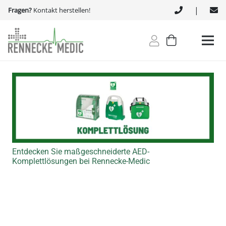
|
Fragen?
Kontakt herstellen!
Entdecken Sie maßgeschneiderte AED-
Komplettlösungen bei Rennecke-Medic