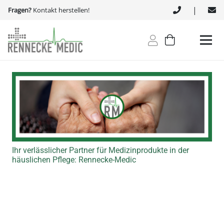
|
Fragen?
Kontakt herstellen!
Ihr verlässlicher Partner für Medizinprodukte in der
häuslichen Pflege: Rennecke-Medic