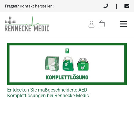
|
Fragen?
Kontakt herstellen!
Entdecken Sie maßgeschneiderte AED-
Komplettlösungen bei Rennecke-Medic