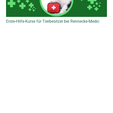
Erste-Hilfe-Kurse für Tierbesitzer bei Rennecke-Medic