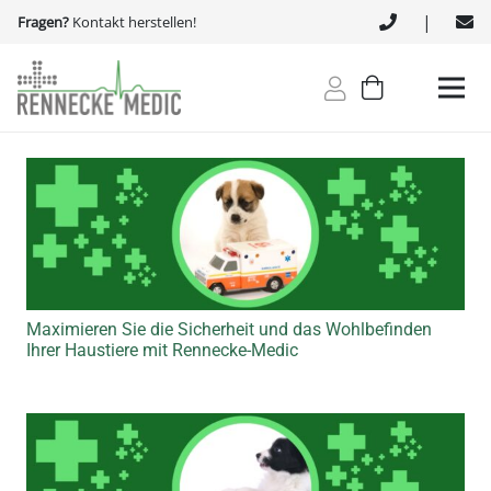
|
Fragen?
Kontakt herstellen!
Maximieren Sie die Sicherheit und das Wohlbefinden
Ihrer Haustiere mit Rennecke-Medic