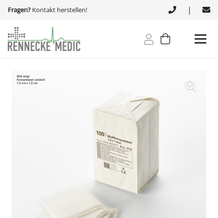
|
Fragen?
Kontakt herstellen!