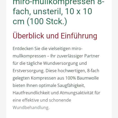
miro-mullkompressen 8-
fach, unsteril, 10 x 10
cm (100 Stck.)
Überblick und Einführung
Entdecken Sie die vielseitigen miro-
mullkompressen – Ihr zuverlässiger Partner
für die tägliche Wundversorgung und
Erstversorgung. Diese hochwertigen, 8-fach
gelegten Kompressen aus 100% Baumwolle
bieten Ihnen optimale Saugfähigkeit,
Hautfreundlichkeit und Atmungsaktivität für
eine effektive und schonende
Wundbehandlung.