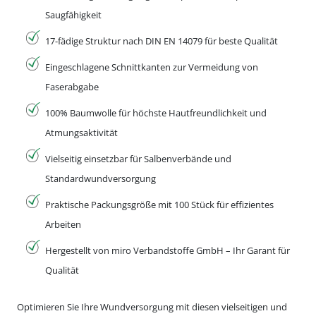
Saugfähigkeit
17-fädige Struktur nach DIN EN 14079 für beste Qualität
Eingeschlagene Schnittkanten zur Vermeidung von
Faserabgabe
100% Baumwolle für höchste Hautfreundlichkeit und
Atmungsaktivität
Vielseitig einsetzbar für Salbenverbände und
Standardwundversorgung
Praktische Packungsgröße mit 100 Stück für effizientes
Arbeiten
Hergestellt von miro Verbandstoffe GmbH – Ihr Garant für
Qualität
Optimieren Sie Ihre Wundversorgung mit diesen vielseitigen und