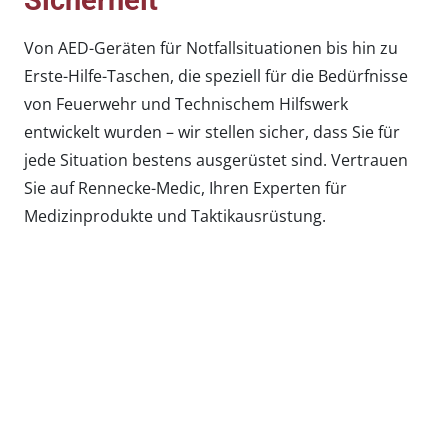
Sicherheit
Von AED-Geräten für Notfallsituationen bis hin zu
Erste-Hilfe-Taschen, die speziell für die Bedürfnisse
von Feuerwehr und Technischem Hilfswerk
entwickelt wurden – wir stellen sicher, dass Sie für
jede Situation bestens ausgerüstet sind. Vertrauen
Sie auf Rennecke-Medic, Ihren Experten für
Medizinprodukte und Taktikausrüstung.