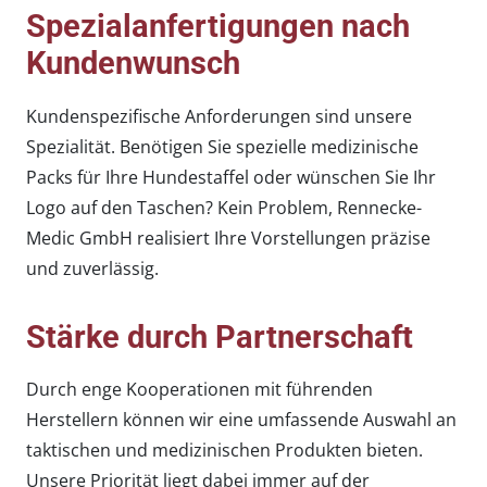
Spezialanfertigungen nach
Kundenwunsch
Kundenspezifische Anforderungen sind unsere
Spezialität. Benötigen Sie spezielle medizinische
Packs für Ihre Hundestaffel oder wünschen Sie Ihr
Logo auf den Taschen? Kein Problem, Rennecke-
Medic GmbH realisiert Ihre Vorstellungen präzise
und zuverlässig.
Stärke durch Partnerschaft
Durch enge Kooperationen mit führenden
Herstellern können wir eine umfassende Auswahl an
taktischen und medizinischen Produkten bieten.
Unsere Priorität liegt dabei immer auf der