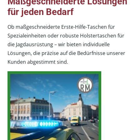
Maßgeschneiderte Lösungen
für jeden Bedarf
Ob maßgeschneiderte Erste-Hilfe-Taschen für
Spezialeinheiten oder robuste Holstertaschen für
die Jagdausrüstung – wir bieten individuelle
Lösungen, die präzise auf die Bedürfnisse unserer
Kunden abgestimmt sind.