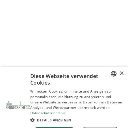
×
Diese Webseite verwendet
Cookies.
GERMAN
Wir nutzen Cookies, um Inhalte und Anzeigen zu
personalisieren, die Nutzung zu analysieren und
ENGLISH
unsere Website zu verbessern. Dabei können Daten an
Analyse- und Werbepartner übermittelt werden.
Datenschutzrichtlinie
DETAILS ANZEIGEN