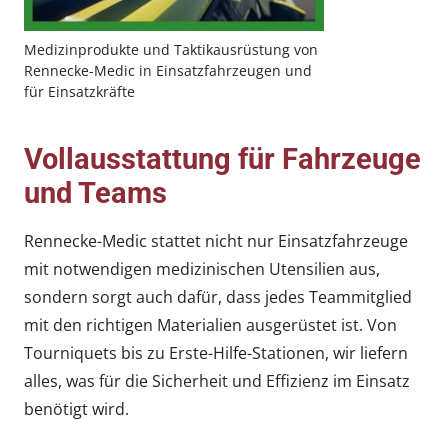
Medizinprodukte und Taktikausrüstung von
Rennecke-Medic in Einsatzfahrzeugen und
für Einsatzkräfte
Vollausstattung für Fahrzeuge
und Teams
Rennecke-Medic stattet nicht nur Einsatzfahrzeuge
mit notwendigen medizinischen Utensilien aus,
sondern sorgt auch dafür, dass jedes Teammitglied
mit den richtigen Materialien ausgerüstet ist. Von
Tourniquets bis zu Erste-Hilfe-Stationen, wir liefern
alles, was für die Sicherheit und Effizienz im Einsatz
benötigt wird.