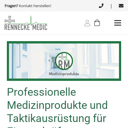
|
Fragen?
Kontakt herstellen!
Professionelle
Medizinprodukte und
Taktikausrüstung für