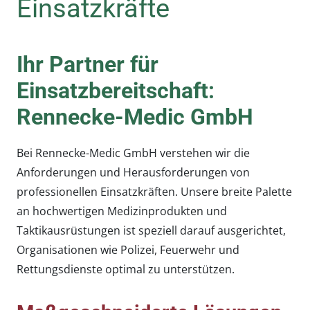
Einsatzkräfte
Ihr Partner für
Einsatzbereitschaft:
Rennecke-Medic GmbH
Bei Rennecke-Medic GmbH verstehen wir die
Anforderungen und Herausforderungen von
professionellen Einsatzkräften. Unsere breite Palette
an hochwertigen Medizinprodukten und
Taktikausrüstungen ist speziell darauf ausgerichtet,
Organisationen wie Polizei, Feuerwehr und
Rettungsdienste optimal zu unterstützen.