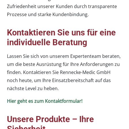
Zufriedenheit unserer Kunden durch transparente
Prozesse und starke Kundenbindung.
Kontaktieren Sie uns für eine
individuelle Beratung
Lassen Sie sich von unserem Expertenteam beraten,
um die beste Ausrüstung für Ihre Anforderungen zu
finden. Kontaktieren Sie Rennecke-Medic GmbH
noch heute, um Ihre Einsatzbereitschaft auf das
nächste Level zu heben.
Hier geht es zum Kontaktformular!
Unsere Produkte – Ihre