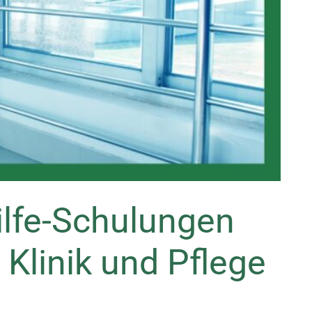
ilfe-Schulungen
Klinik und Pflege