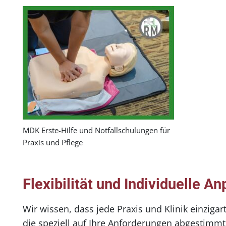
MDK Erste-Hilfe und Notfallschulungen für
Praxis und Pflege
Flexibilität und Individuelle A
Wir wissen, dass jede Praxis und Klinik einziga
die speziell auf Ihre Anforderungen abgestimmt