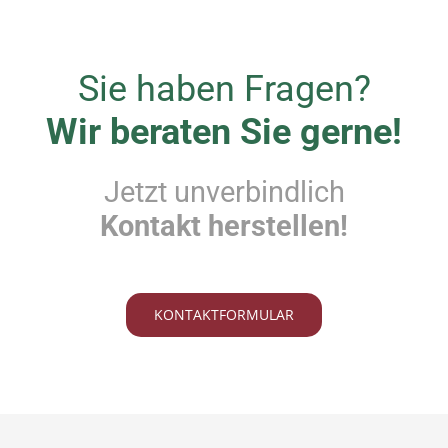
Sie haben Fragen?
Wir beraten Sie gerne!
Jetzt unverbindlich
Kontakt herstellen!
KONTAKTFORMULAR