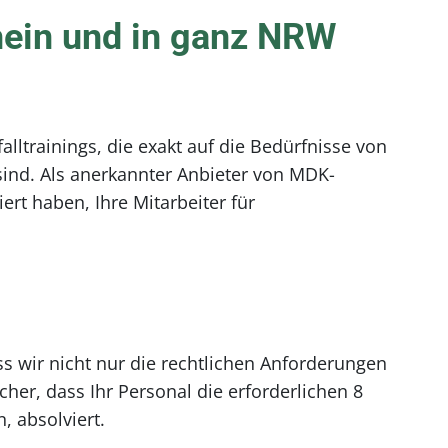
rhein und in ganz NRW
lltrainings, die exakt auf die Bedürfnisse von
ind. Als anerkannter Anbieter von MDK-
ert haben, Ihre Mitarbeiter für
s wir nicht nur die rechtlichen Anforderungen
icher, dass Ihr Personal die erforderlichen 8
, absolviert.