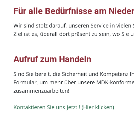
Für alle Bedürfnisse am Niede
Wir sind stolz darauf, unseren Service in viel
Ziel ist es, überall dort präsent zu sein, wo Sie
Aufruf zum Handeln
Sind Sie bereit, die Sicherheit und Kompetenz 
Formular, um mehr über unsere MDK-konformen E
zusammenzuarbeiten!
Kontaktieren Sie uns jetzt ! (Hier klicken)