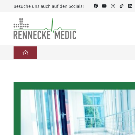
Besuche uns auch auf den Socials!