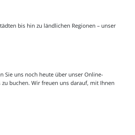
tädten bis hin zu ländlichen Regionen – unser
en Sie uns noch heute über unser Online-
zu buchen. Wir freuen uns darauf, mit Ihnen