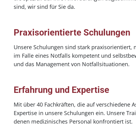
sind, wir sind für Sie da.
Praxisorientierte Schulungen
Unsere Schulungen sind stark praxisorientiert, 
im Falle eines Notfalls kompetent und selbstb
und das Management von Notfallsituationen.
Erfahrung und Expertise
Mit über 40 Fachkräften, die auf verschiedene A
Expertise in unsere Schulungen ein. Unsere Tra
denen medizinisches Personal konfrontiert ist.