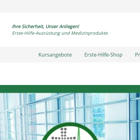
Ihre Sicherheit, Unser Anliegen!
Erste-Hilfe-Ausrüstung und Medizinprodukte.
Kursangebote
Erste-Hilfe-Shop
P