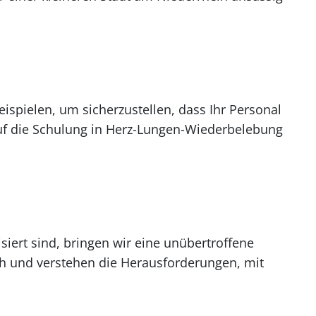
eispielen, um sicherzustellen, dass Ihr Personal
auf die Schulung in Herz-Lungen-Wiederbelebung
siert sind, bringen wir eine unübertroffene
ch und verstehen die Herausforderungen, mit