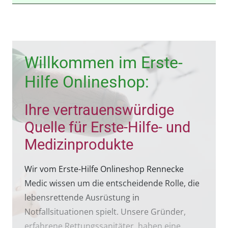
Willkommen im Erste-
Hilfe Onlineshop:
Ihre vertrauenswürdige
Quelle für Erste-Hilfe- und
Medizinprodukte
Wir vom Erste-Hilfe Onlineshop Rennecke
Medic wissen um die entscheidende Rolle, die
lebensrettende Ausrüstung in
Notfallsituationen spielt. Unsere Gründer,
erfahrene Rettungssanitäter, haben eine