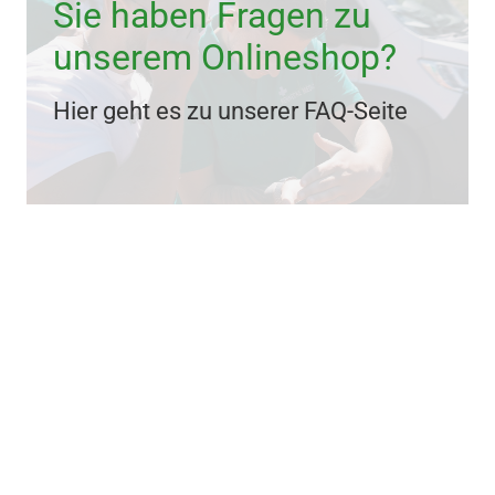
Sie haben Fragen zu
unserem Onlineshop?
Hier geht es zu unserer FAQ-Seite