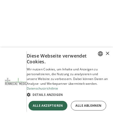
×
Diese Webseite verwendet
Cookies.
GERMAN
Wir nutzen Cookies, um Inhalte und Anzeigen zu
personalisieren, die Nutzung zu analysieren und
ENGLISH
unsere Website zu verbessern. Dabei können Daten an
Analyse- und Werbepartner übermittelt werden.
Datenschutzrichtlinie
DETAILS ANZEIGEN
ALLE AKZEPTIEREN
ALLE ABLEHNEN