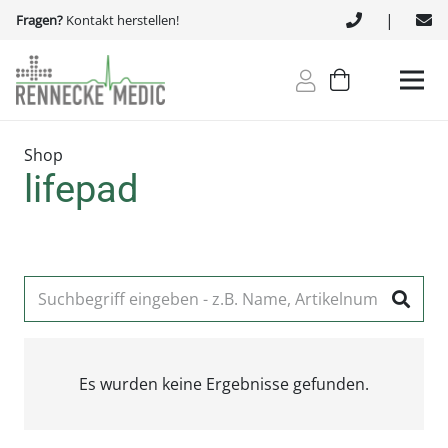
|
Fragen?
Kontakt herstellen!
Shop
lifepad
Es wurden keine Ergebnisse gefunden.