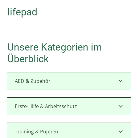
lifepad
Unsere Kategorien im
Überblick
AED & Zubehör
Erste-Hilfe & Arbeitsschutz
Training & Puppen