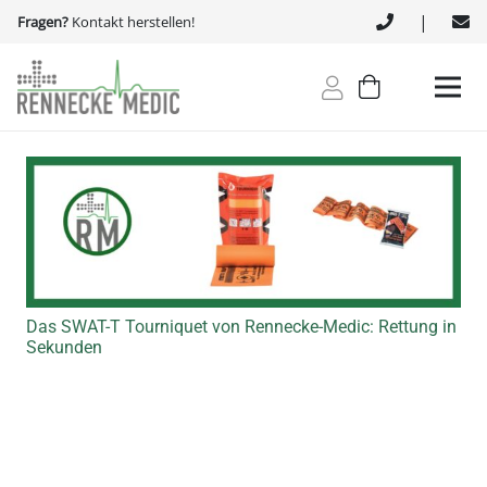
|
Fragen?
Kontakt herstellen!
Das SWAT-T Tourniquet von Rennecke-Medic: Rettung in
Sekunden