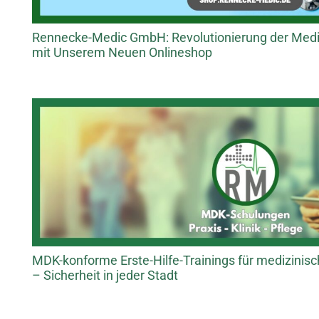
Rennecke-Medic GmbH: Revolutionierung der Medi
mit Unserem Neuen Onlineshop
MDK-konforme Erste-Hilfe-Trainings für medizinis
– Sicherheit in jeder Stadt