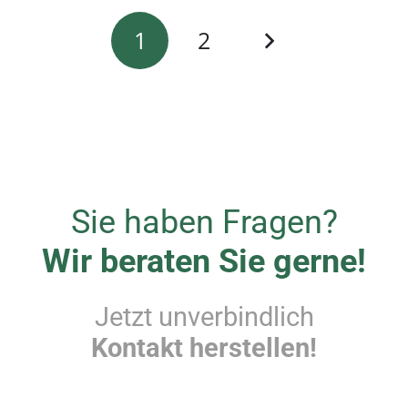
1
2
Sie haben Fragen?
Wir beraten Sie gerne!
Jetzt unverbindlich
Kontakt herstellen!