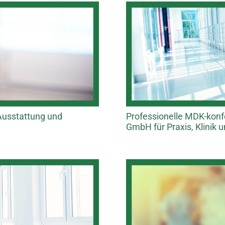
Ausstattung und
Professionelle MDK-kon
GmbH für Praxis, Klinik 