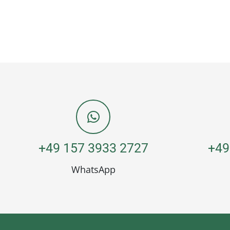
+49 157 3933 2727
+49
WhatsApp