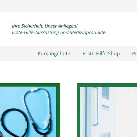
Ihre Sicherheit, Unser Anliegen!
Erste-Hilfe-Ausrüstung und Medizinprodukte.
Kursangebote
Erste-Hilfe-Shop
P