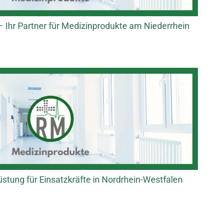
Ihr Partner für Medizinprodukte am Niederrhein
tung für Einsatzkräfte in Nordrhein-Westfalen