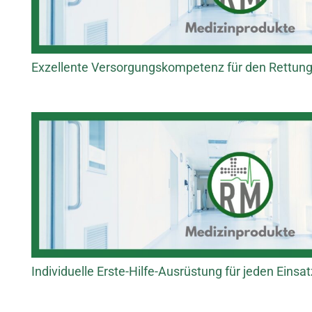
Exzellente Versorgungskompetenz für den Rettungs
Individuelle Erste-Hilfe-Ausrüstung für jeden Einsat