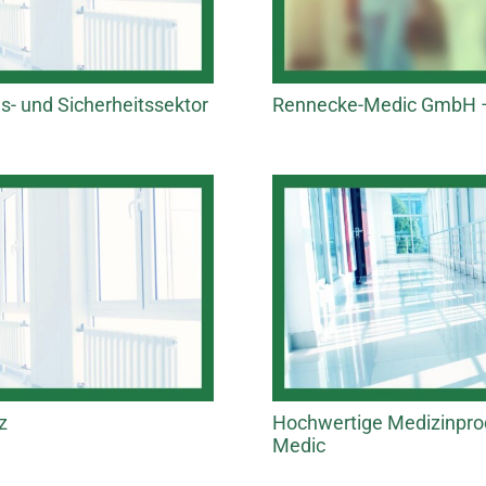
- und Sicherheitssektor
Rennecke-Medic GmbH – E
z
Hochwertige Medizinpro
Medic