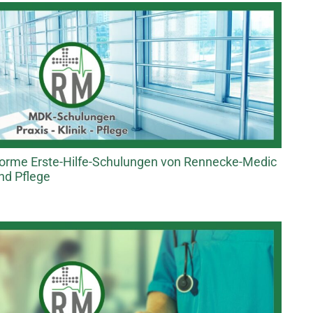
forme Erste-Hilfe-Schulungen von Rennecke-Medic
und Pflege