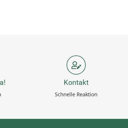
a!
Kontakt
n
Schnelle Reaktion