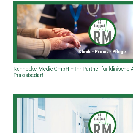
Rennecke-Medic GmbH – Ihr Partner für klinische 
Praxisbedarf