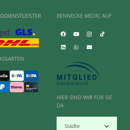
DDIENSTLEISTER
RENNECKE MEDIC AUF
NGSARTEN
HIER SIND WIR FÜR SIE
DA
Städte