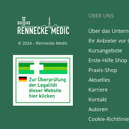
ÜBER UNS
Über das Unter
Ihr Anbieter vor 
© 2024 – Rennecke Medic
Kursangebote
Erste-Hilfe Shop
Praxis-Shop
Aktuelles
Karriere
Kontakt
Autoren
Cookie-Richtlinie