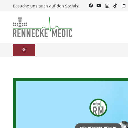
Besuche uns auch auf den Socials!