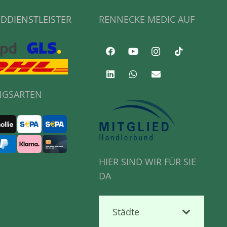
DDIENSTLEISTER
RENNECKE MEDIC AUF
NGSARTEN
HIER SIND WIR FÜR SIE
DA
Städte