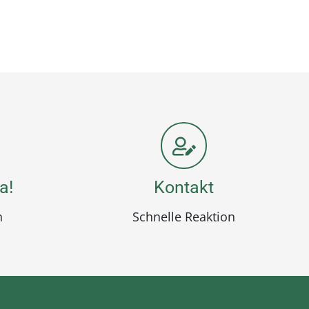
a!
Kontakt
n
Schnelle Reaktion