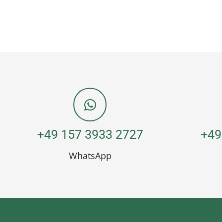
+49 157 3933 2727
+49
WhatsApp