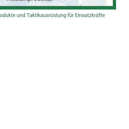
odukte und Taktikausrüstung für Einsatzkräfte