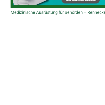
Medizinische Ausrüstung für Behörden – Renneck