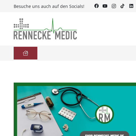
Besuche uns auch auf den Socials!