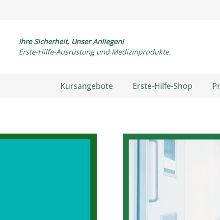
Ihre Sicherheit, Unser Anliegen!
Erste-Hilfe-Ausrüstung und Medizinprodukte.
Kursangebote
Erste-Hilfe-Shop
P