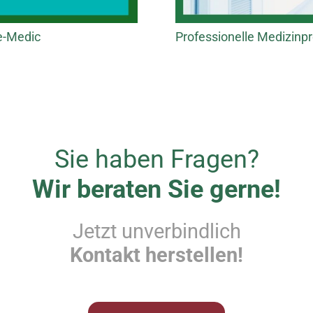
e-Medic
Professionelle Medizinpr
Sie haben Fragen?
Wir beraten Sie gerne!
Jetzt unverbindlich
Kontakt herstellen!