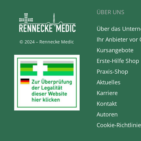
ÜBER UNS
Über das Unter
Ihr Anbieter vor 
© 2024 – Rennecke Medic
Kursangebote
Erste-Hilfe Shop
Praxis-Shop
Aktuelles
Karriere
Kontakt
Autoren
Cookie-Richtlinie