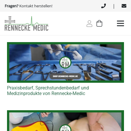
|
Fragen?
Kontakt herstellen!
Praxisbedarf, Sprechstundenbedarf und
Medizinprodukte von Rennecke-Medic