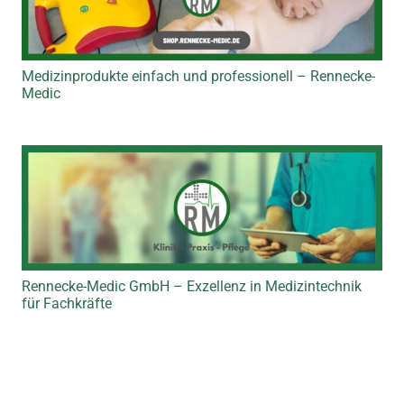
Medizinprodukte einfach und professionell – Rennecke-
Medic
Rennecke-Medic GmbH – Exzellenz in Medizintechnik
für Fachkräfte