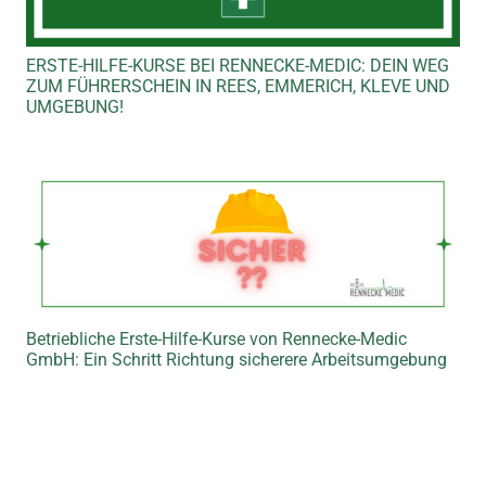
ERSTE-HILFE-KURSE BEI RENNECKE-MEDIC: DEIN WEG
ZUM FÜHRERSCHEIN IN REES, EMMERICH, KLEVE UND
UMGEBUNG!
Betriebliche Erste-Hilfe-Kurse von Rennecke-Medic
GmbH: Ein Schritt Richtung sicherere Arbeitsumgebung