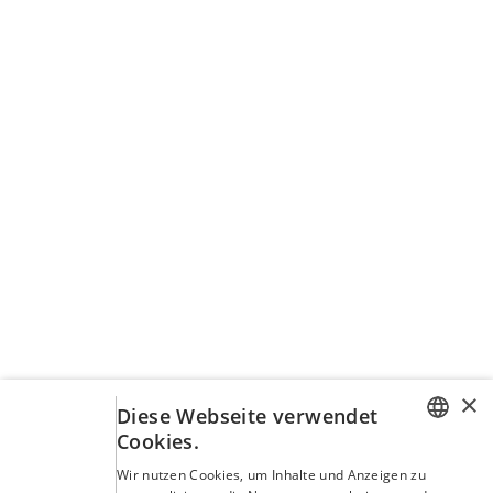
×
Diese Webseite verwendet
Cookies.
GERMAN
Wir nutzen Cookies, um Inhalte und Anzeigen zu