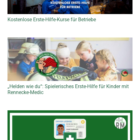
Kostenlose Erste-Hilfe-Kurse für Betriebe
„Helden wie du“: Spielerisches Erste-Hilfe für Kinder mit
Rennecke-Medic