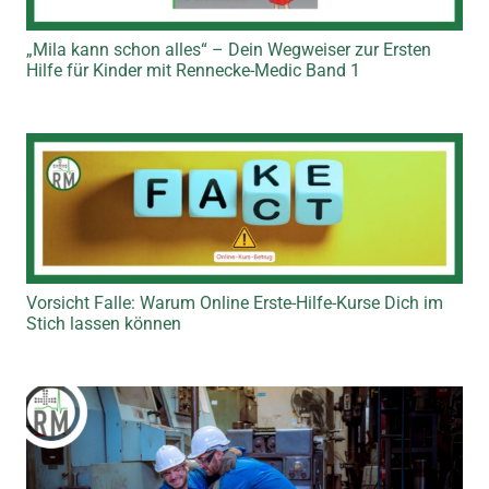
„Mila kann schon alles“ – Dein Wegweiser zur Ersten
Hilfe für Kinder mit Rennecke-Medic Band 1
Vorsicht Falle: Warum Online Erste-Hilfe-Kurse Dich im
Stich lassen können