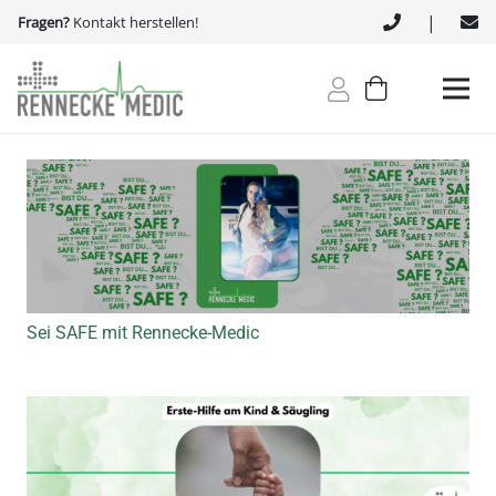
|
Fragen?
Kontakt herstellen!
Sei SAFE mit Rennecke-Medic