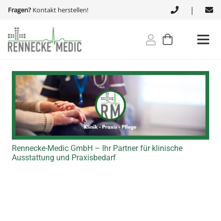
|
Fragen?
Kontakt herstellen!
Rennecke-Medic GmbH – Ihr Partner für klinische
Ausstattung und Praxisbedarf