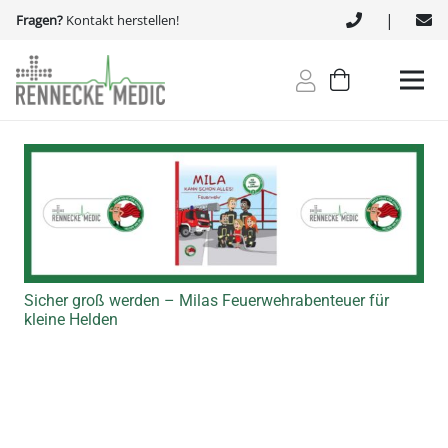
|
Fragen?
Kontakt herstellen!
Sicher groß werden – Milas Feuerwehrabenteuer für
kleine Helden