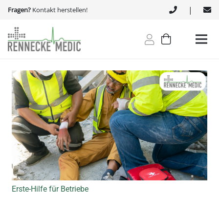
|
Fragen?
Kontakt herstellen!
Erste-Hilfe für Betriebe