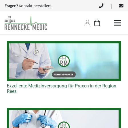
|
Fragen?
Kontakt herstellen!
Exzellente Medizinversorgung für Praxen in der Region
Rees