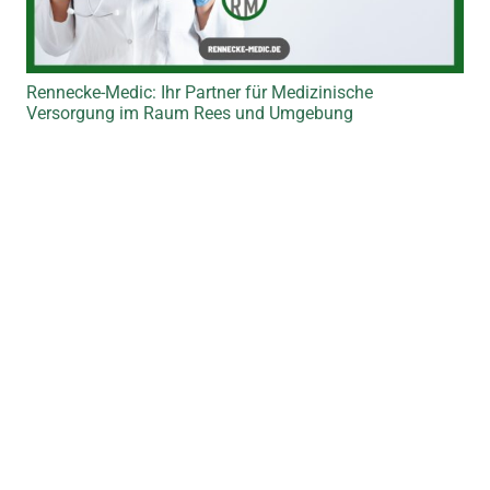
Rennecke-Medic: Ihr Partner für Medizinische
Versorgung im Raum Rees und Umgebung