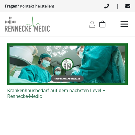
|
Fragen?
Kontakt herstellen!
Krankenhausbedarf auf dem nächsten Level –
Rennecke-Medic