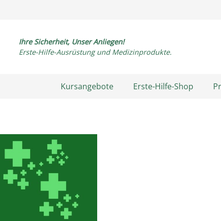
Ihre Sicherheit, Unser Anliegen!
Erste-Hilfe-Ausrüstung und Medizinprodukte.
Kursangebote
Erste-Hilfe-Shop
P