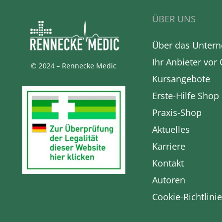
ÜBER UNS
Über das Unter
Ihr Anbieter vor 
© 2024 – Rennecke Medic
Kursangebote
Erste-Hilfe Shop
Praxis-Shop
Aktuelles
Karriere
Kontakt
Autoren
Cookie-Richtlinie