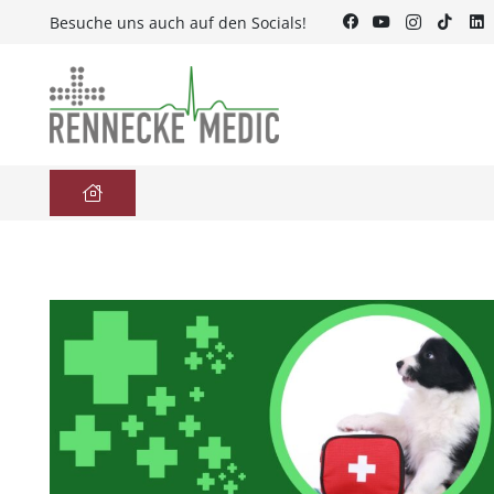
Besuche uns auch auf den Socials!