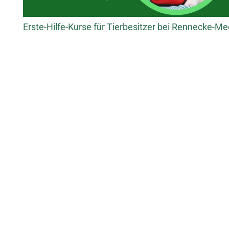
Erste-Hilfe-Kurse für Tierbesitzer bei Rennecke-Me