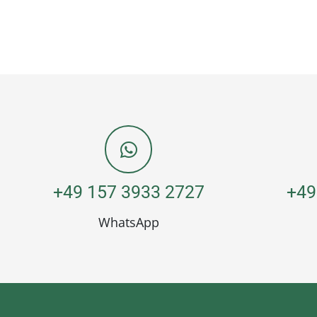
+49 157 3933 2727
+49
WhatsApp