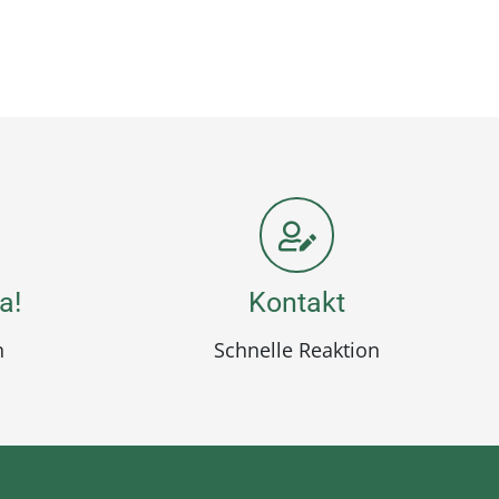
a!
Kontakt
n
Schnelle Reaktion