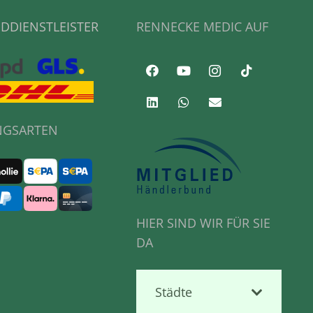
DDIENSTLEISTER
RENNECKE MEDIC AUF
NGSARTEN
HIER SIND WIR FÜR SIE
DA
Städte