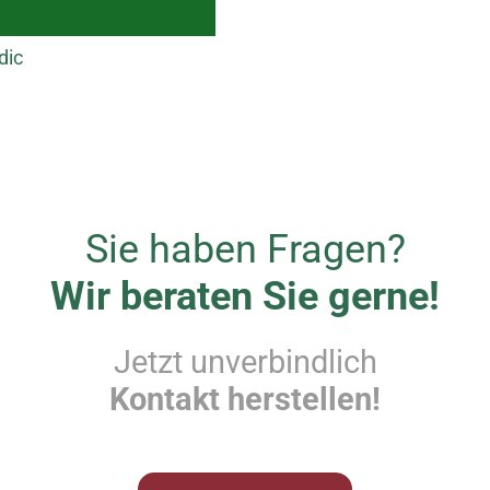
dic
Sie haben Fragen?
Wir beraten Sie gerne!
Jetzt unverbindlich
Kontakt herstellen!