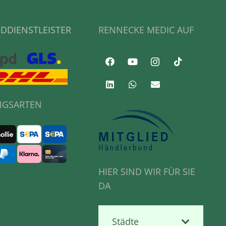
DDIENSTLEISTER
RENNECKE MEDIC AUF
NGSARTEN
HIER SIND WIR FÜR SIE
DA
Städte