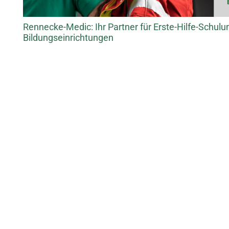
Rennecke-Medic: Ihr Partner für Erste-Hilfe-Schulu
Bildungseinrichtungen