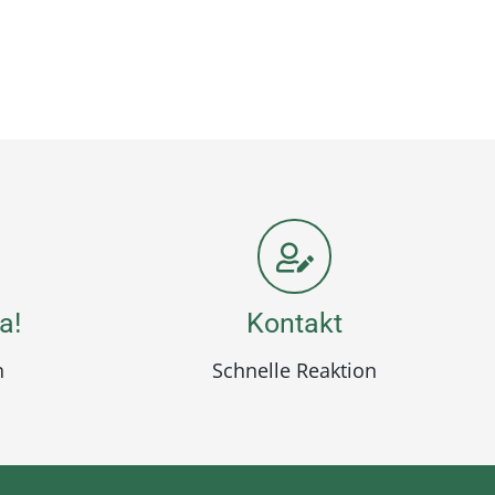
a!
Kontakt
n
Schnelle Reaktion