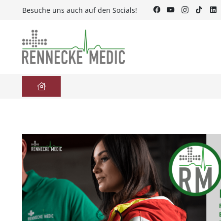
Besuche uns auch auf den Socials!