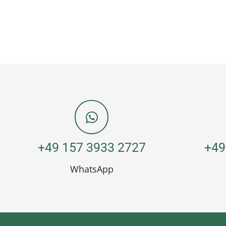
+49 157 3933 2727
+49
WhatsApp