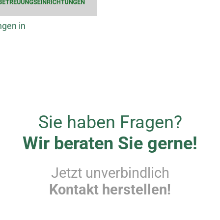
ngen in
Sie haben Fragen?
Wir beraten Sie gerne!
Jetzt unverbindlich
Kontakt herstellen!