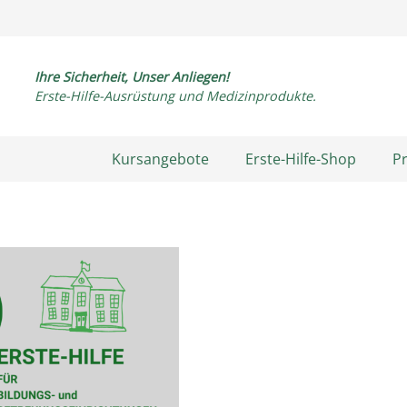
Ihre Sicherheit, Unser Anliegen!
Erste-Hilfe-Ausrüstung und Medizinprodukte.
Kursangebote
Erste-Hilfe-Shop
P