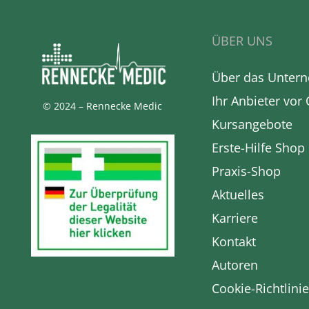
ÜBER UNS
Über das Unter
Ihr Anbieter vor 
© 2024 – Rennecke Medic
Kursangebote
Erste-Hilfe Shop
Praxis-Shop
Aktuelles
Karriere
Kontakt
Autoren
Cookie-Richtlinie