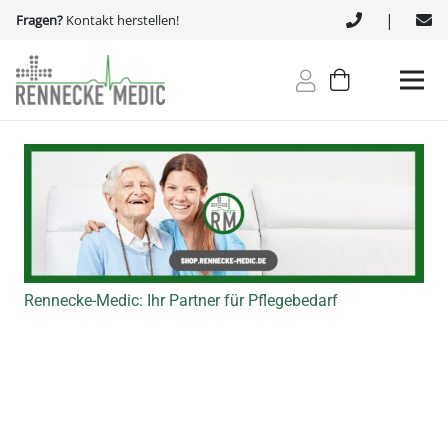
|
Fragen?
Kontakt herstellen!
Rennecke-Medic: Ihr Partner für Pflegebedarf